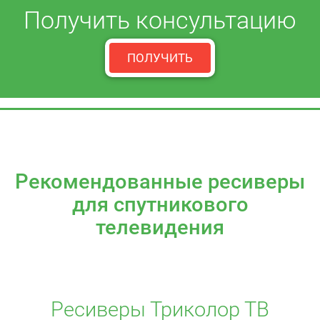
Получить консультацию
ПОЛУЧИТЬ
Рекомендованные ресиверы
для спутникового
телевидения
Ресиверы Триколор ТВ