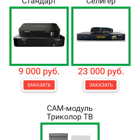
Стандарт
Селигер
9 000 руб.
23 000 руб.
ЗАКАЗАТЬ
ЗАКАЗАТЬ
CAM-модуль
Триколор ТВ