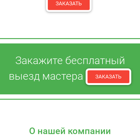
ЗАКАЗАТЬ
Закажите бесплатный
выезд мастера
ЗАКАЗАТЬ
О нашей компании