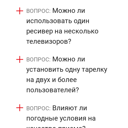
Можно ли
использовать один
ресивер на несколько
телевизоров?
Можно ли
установить одну тарелку
на двух и более
пользователей?
Влияют ли
погодные условия на