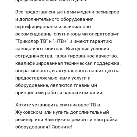
Все представленные нами модели ресиверов
и дополнительного оборудования,
сертифицированы и официально
рекомендованы спутниковыми операторами
"Триколор ТВ" и "НТВ+" и имеют гарантию
завода-изготовителя. Выгодные условия
сотрудничества, гарантированное качество,
квалифицированная техническая поддержка,
оперативность, и актуальность наших цен на
предоставляемые нами услуги и
оборудование, являются главными
принципами работы нашей компании.
Хотите установить спутниковое ТВ в
Жуковском или купить дополнительный
ресивер или Вам нужны ремонт и настройка
оборудования? Звоните!