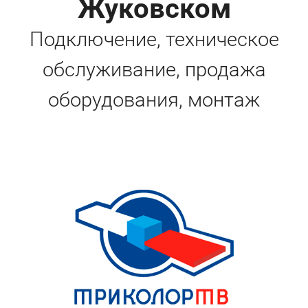
Жуковском
Подключение, техническое
обслуживание, продажа
оборудования, монтаж