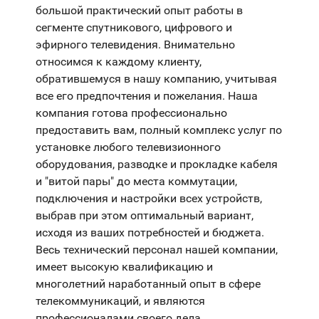
большой практический опыт работы в
сегменте спутникового, цифрового и
эфирного телевидения. Внимательно
относимся к каждому клиенту,
обратившемуся в нашу компанию, учитывая
все его предпочтения и пожелания. Наша
компания готова профессионально
предоставить вам, полный комплекс услуг по
установке любого телевизионного
оборудования, разводке и прокладке кабеля
и "витой пары" до места коммутации,
подключения и настройки всех устройств,
выбрав при этом оптимальный вариант,
исходя из ваших потребностей и бюджета.
Весь технический персонал нашей компании,
имеет высокую квалификацию и
многолетний наработанный опыт в сфере
телекоммуникаций, и являются
профессионалами своего дела.