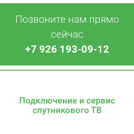
Позвоните нам прямо
сейчас
+7 926 193-09-12
Подключение и сервис
спутникового ТВ