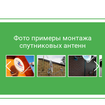
Фото примеры монтажа
спутниковых антенн