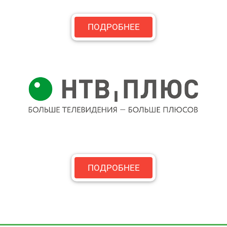
ПОДРОБНЕЕ
ПОДРОБНЕЕ