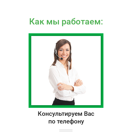
Как мы работаем:
Консультируем Вас
по телефону