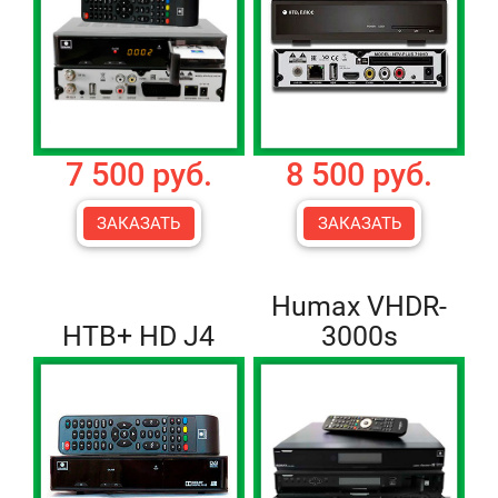
7 500 руб.
8 500 руб.
ЗАКАЗАТЬ
ЗАКАЗАТЬ
Humax VHDR-
НТВ+ HD J4
3000s