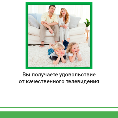
Вы получаете удовольствие
от качественного телевидения