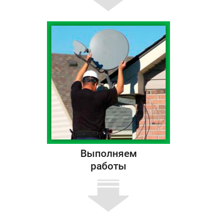
Выполняем
работы