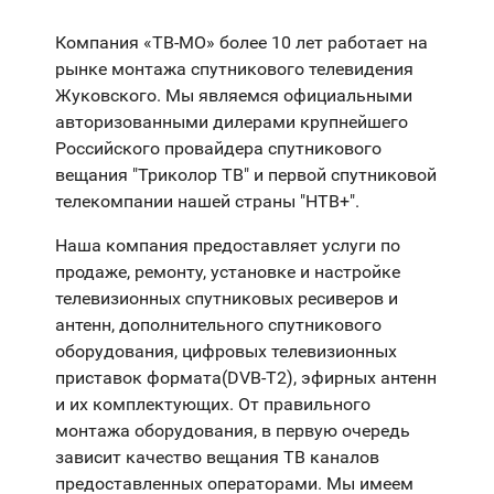
Компания «ТВ-МО» более 10 лет работает на
рынке монтажа спутникового телевидения
Жуковского. Мы являемся официальными
авторизованными дилерами крупнейшего
Российского провайдера спутникового
вещания "Триколор ТВ" и первой спутниковой
телекомпании нашей страны "НТВ+".
Наша компания предоставляет услуги по
продаже, ремонту, установке и настройке
телевизионных спутниковых ресиверов и
антенн, дополнительного спутникового
оборудования, цифровых телевизионных
приставок формата(DVB-T2), эфирных антенн
и их комплектующих. От правильного
монтажа оборудования, в первую очередь
зависит качество вещания ТВ каналов
предоставленных операторами. Мы имеем