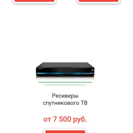
Ресиверы
спутникового ТВ
от 7 500 руб.