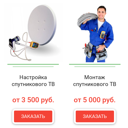
Настройка
Монтаж
спутникового ТВ
спутникового ТВ
от 3 500 руб.
от 5 000 руб.
ЗАКАЗАТЬ
ЗАКАЗАТЬ