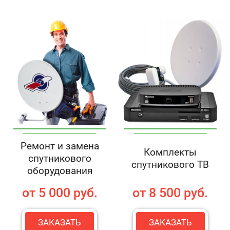
Ремонт и замена
Комплекты
спутникового
спутникового ТВ
оборудования
от 5 000 руб.
от 8 500 руб.
ЗАКАЗАТЬ
ЗАКАЗАТЬ