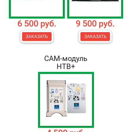
6 500 руб.
9 500 руб.
ЗАКАЗАТЬ
ЗАКАЗАТЬ
CAM-модуль
НТВ+