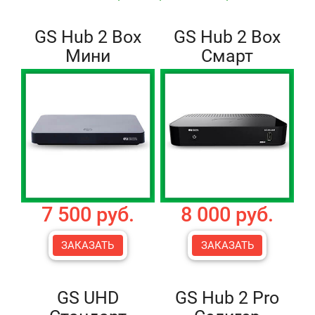
GS Hub 2 Box
GS Hub 2 Box
Мини
Смарт
7 500 руб.
8 000 руб.
ЗАКАЗАТЬ
ЗАКАЗАТЬ
GS UHD
GS Hub 2 Pro