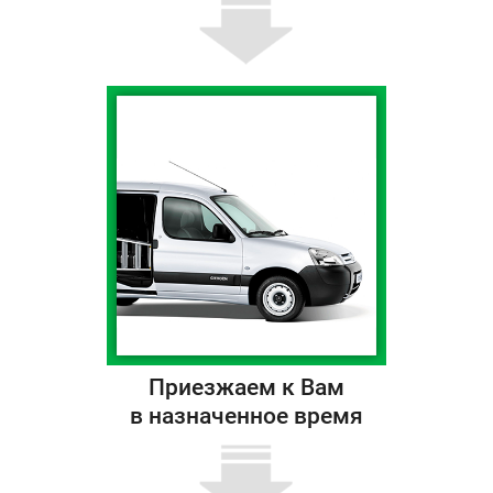
Приезжаем к Вам
в назначенное время