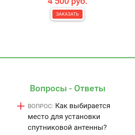
4 500 руб.
ЗАКАЗАТЬ
Вопросы - Ответы
Как выбирается
место для установки
спутниковой антенны?