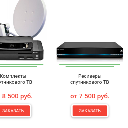
Комплекты
Ресиверы
утникового ТВ
спутникового ТВ
 8 500 руб.
от 7 500 руб.
ЗАКАЗАТЬ
ЗАКАЗАТЬ