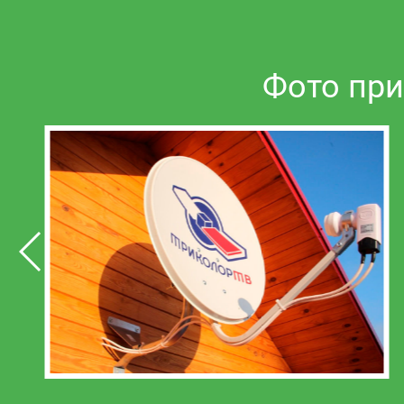
Фото при