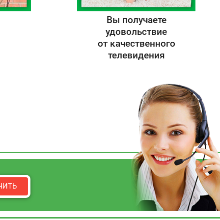
Вы получаете
удовольствие
от качественного
телевидения
ЧИТЬ