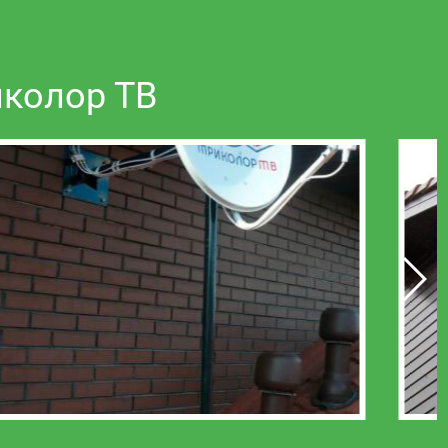
иколор ТВ