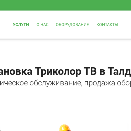
УСЛУГИ
О НАС
ОБОРУДОВАНИЕ
КОНТАКТЫ
ановка Триколор ТВ в Тал
ническое обслуживание, продажа обо