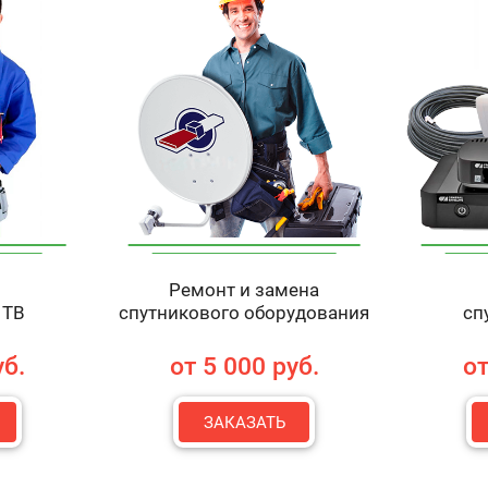
Ремонт и замена
 ТВ
спутникового оборудования
сп
уб.
от 5 000 руб.
от
ЗАКАЗАТЬ