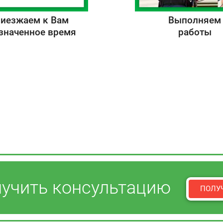
иезжаем к Вам
Выполняем
азначенное время
работы
учить консультацию
ПОЛУ