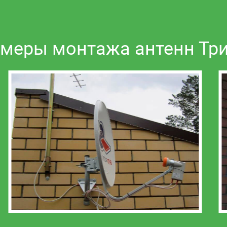
меры монтажа антенн Тр