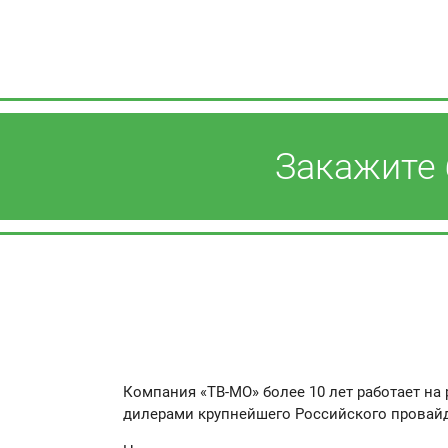
Закажите
Компания «ТВ-МО» более 10 лет работает 
дилерами крупнейшего Российского провайд