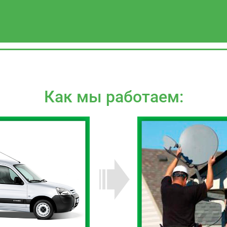
Как мы работаем: