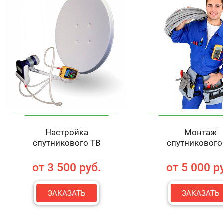
Настройка
Монтаж
спутникового ТВ
спутникового
от 3 500 руб.
от 5 000 р
ЗАКАЗАТЬ
ЗАКАЗАТЬ