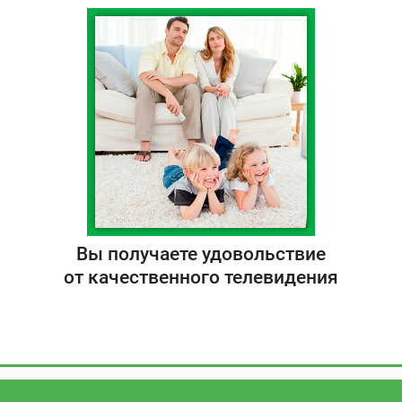
Вы получаете удовольствие
от качественного телевидения