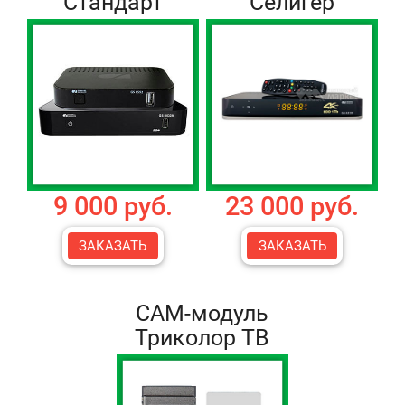
Стандарт
Селигер
9 000 руб.
23 000 руб.
ЗАКАЗАТЬ
ЗАКАЗАТЬ
CAM-модуль
Триколор ТВ