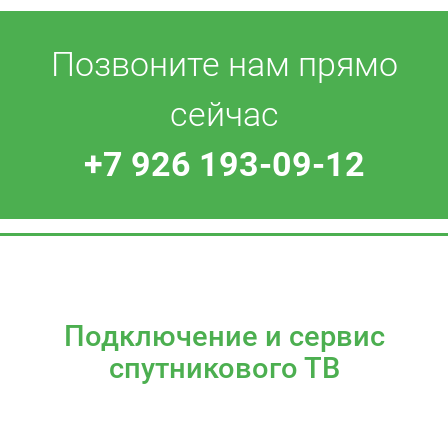
Позвоните нам прямо
сейчас
+7 926 193-09-12
Подключение и сервис
спутникового ТВ