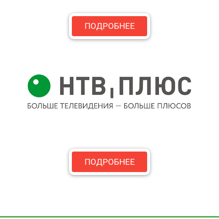
ПОДРОБНЕЕ
ПОДРОБНЕЕ