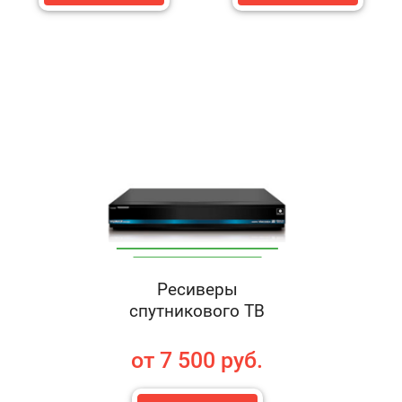
Ресиверы
спутникового ТВ
от 7 500 руб.