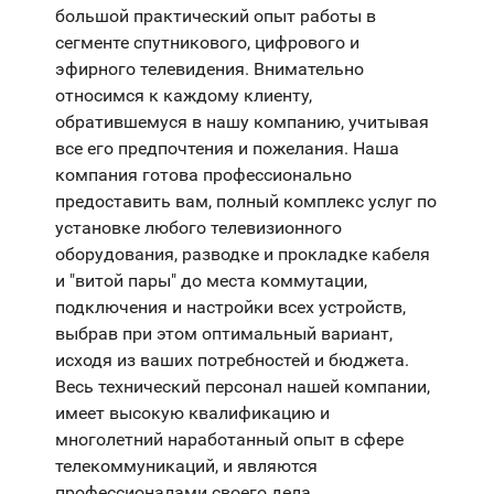
большой практический опыт работы в
сегменте спутникового, цифрового и
эфирного телевидения. Внимательно
относимся к каждому клиенту,
обратившемуся в нашу компанию, учитывая
все его предпочтения и пожелания. Наша
компания готова профессионально
предоставить вам, полный комплекс услуг по
установке любого телевизионного
оборудования, разводке и прокладке кабеля
и "витой пары" до места коммутации,
подключения и настройки всех устройств,
выбрав при этом оптимальный вариант,
исходя из ваших потребностей и бюджета.
Весь технический персонал нашей компании,
имеет высокую квалификацию и
многолетний наработанный опыт в сфере
телекоммуникаций, и являются
профессионалами своего дела.