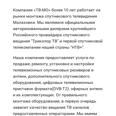
Компания «ТВ-МО» более 10 лет работает на
рынке монтажа спутникового телевидения
Малаховки. Мы являемся официальными
авторизованными дилерами крупнейшего
Российского провайдера спутникового
вещания "Триколор ТВ" и первой спутниковой
телекомпании нашей страны "НТВ+".
Наша компания предоставляет услуги по
продаже, ремонту, установке и настройке
телевизионных спутниковых ресиверов и
антенн, дополнительного спутникового
оборудования, цифровых телевизионных
приставок формата(DVB-T2), эфирных антенн
и их комплектующих. От правильного
монтажа оборудования, в первую очередь
зависит качество вещания ТВ каналов
предоставленных операторами. Мы имеем