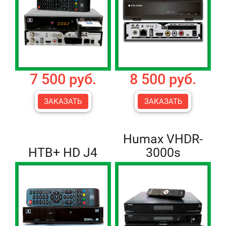
7 500 руб.
8 500 руб.
ЗАКАЗАТЬ
ЗАКАЗАТЬ
Humax VHDR-
НТВ+ HD J4
3000s