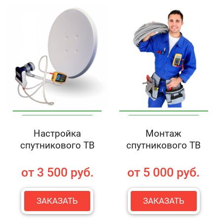
Настройка
Монтаж
спутникового ТВ
спутникового ТВ
от 3 500 руб.
от 5 000 руб.
ЗАКАЗАТЬ
ЗАКАЗАТЬ