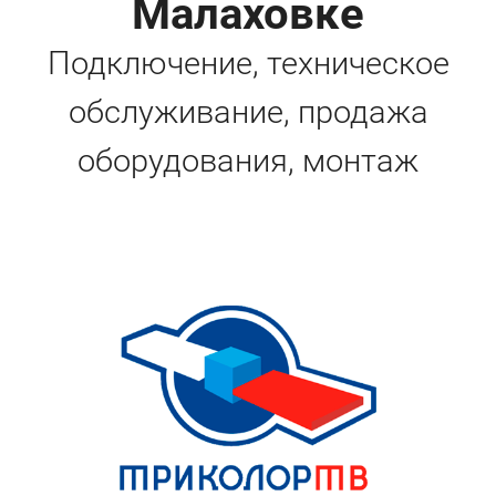
Малаховке
Подключение, техническое
обслуживание, продажа
оборудования, монтаж