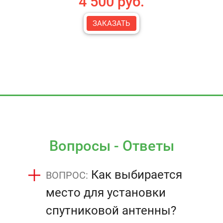
4 500 руб.
ЗАКАЗАТЬ
Вопросы - Ответы
Как выбирается
место для установки
спутниковой антенны?