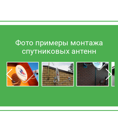
Фото примеры монтажа
спутниковых антенн