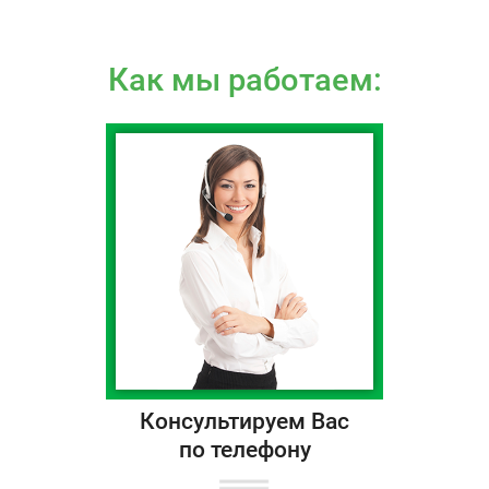
Как мы работаем:
Консультируем Вас
по телефону