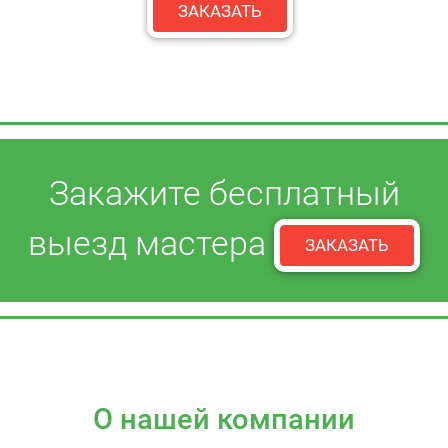
ЗАКАЗАТЬ
Закажите бесплатный
выезд мастера
ЗАКАЗАТЬ
О нашей компании