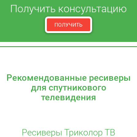
Получить консультацию
ПОЛУЧИТЬ
Рекомендованные ресиверы
для спутникового
телевидения
Ресиверы Триколор ТВ