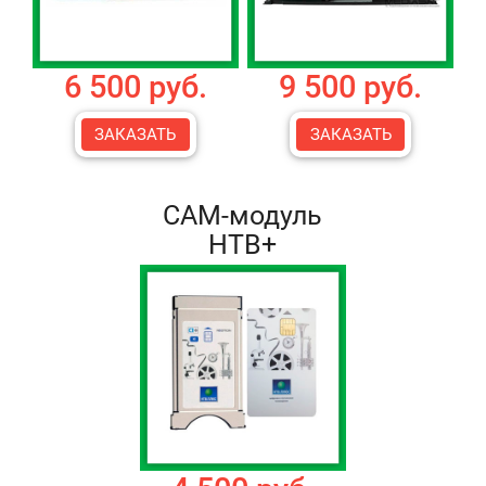
6 500 руб.
9 500 руб.
ЗАКАЗАТЬ
ЗАКАЗАТЬ
CAM-модуль
НТВ+