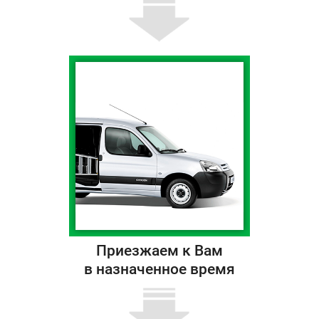
Приезжаем к Вам
в назначенное время