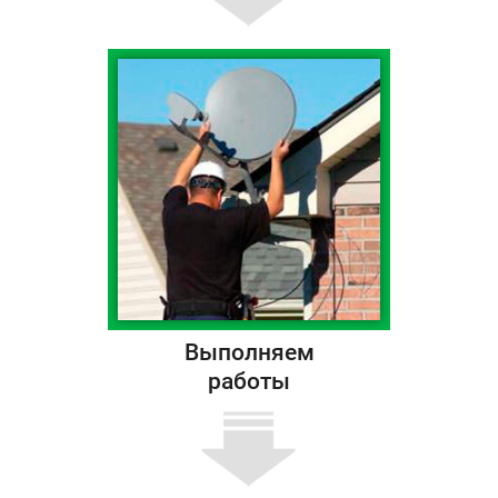
Выполняем
работы