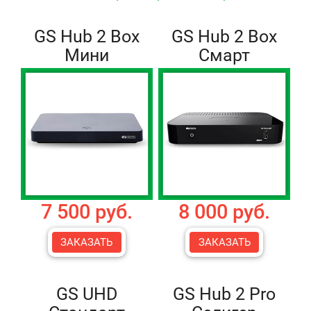
GS Hub 2 Box
GS Hub 2 Box
Мини
Смарт
7 500 руб.
8 000 руб.
ЗАКАЗАТЬ
ЗАКАЗАТЬ
GS UHD
GS Hub 2 Pro