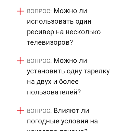
Можно ли
использовать один
ресивер на несколько
телевизоров?
Можно ли
установить одну тарелку
на двух и более
пользователей?
Влияют ли
погодные условия на