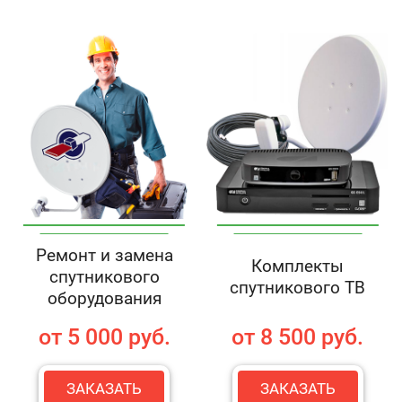
Ремонт и замена
Комплекты
спутникового
спутникового ТВ
оборудования
от 5 000 руб.
от 8 500 руб.
ЗАКАЗАТЬ
ЗАКАЗАТЬ