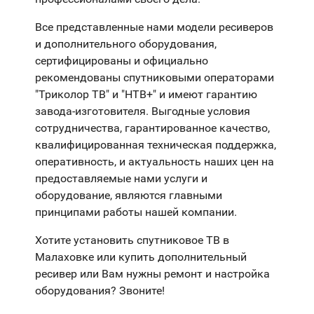
Все представленные нами модели ресиверов
и дополнительного оборудования,
сертифицированы и официально
рекомендованы спутниковыми операторами
"Триколор ТВ" и "НТВ+" и имеют гарантию
завода-изготовителя. Выгодные условия
сотрудничества, гарантированное качество,
квалифицированная техническая поддержка,
оперативность, и актуальность наших цен на
предоставляемые нами услуги и
оборудование, являются главными
принципами работы нашей компании.
Хотите установить спутниковое ТВ в
Малаховке или купить дополнительный
ресивер или Вам нужны ремонт и настройка
оборудования? Звоните!