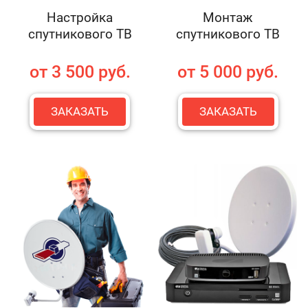
Настройка
Монтаж
спутникового ТВ
спутникового ТВ
от 3 500 руб.
от 5 000 руб.
ЗАКАЗАТЬ
ЗАКАЗАТЬ