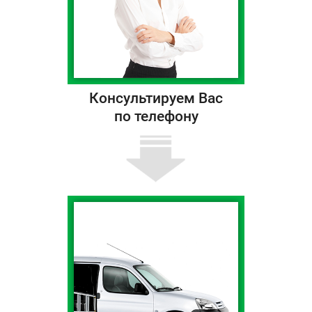
Консультируем Вас
по телефону