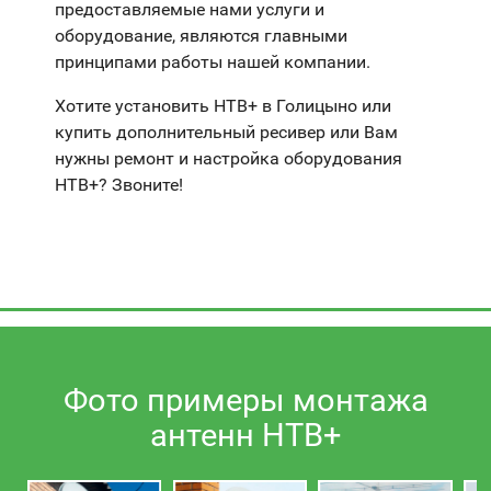
предоставляемые нами услуги и
оборудование, являются главными
принципами работы нашей компании.
Хотите установить НТВ+ в Голицыно или
купить дополнительный ресивер или Вам
нужны ремонт и настройка оборудования
НТВ+? Звоните!
Фото примеры монтажа
антенн НТВ+