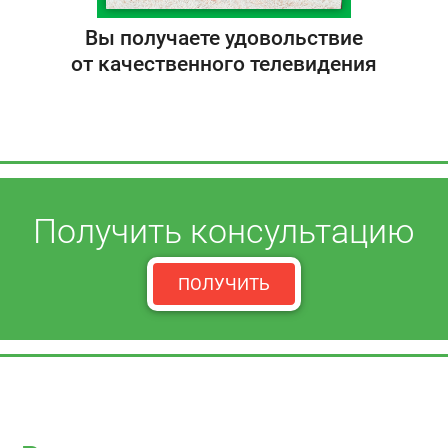
Вы получаете удовольствие
от качественного телевидения
Получить консультацию
ПОЛУЧИТЬ