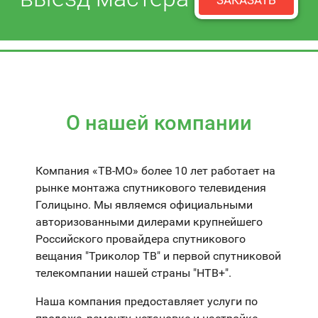
ЗАКАЗАТЬ
О нашей компании
Компания «ТВ-МО» более 10 лет работает на
рынке монтажа спутникового телевидения
Голицыно. Мы являемся официальными
авторизованными дилерами крупнейшего
Российского провайдера спутникового
вещания "Триколор ТВ" и первой спутниковой
телекомпании нашей страны "НТВ+".
Наша компания предоставляет услуги по