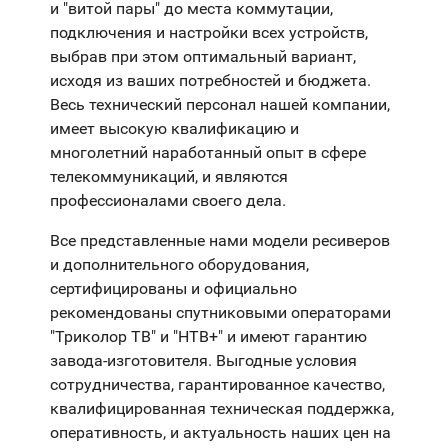
и "витой пары" до места коммутации,
подключения и настройки всех устройств,
выбрав при этом оптимальный вариант,
исходя из ваших потребностей и бюджета.
Весь технический персонал нашей компании,
имеет высокую квалификацию и
многолетний наработанный опыт в сфере
телекоммуникаций, и являются
профессионалами своего дела.
Все представленные нами модели ресиверов
и дополнительного оборудования,
сертифицированы и официально
рекомендованы спутниковыми операторами
"Триколор ТВ" и "НТВ+" и имеют гарантию
завода-изготовителя. Выгодные условия
сотрудничества, гарантированное качество,
квалифицированная техническая поддержка,
оперативность, и актуальность наших цен на