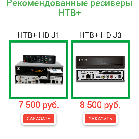
Рекомендованные ресиверы
НТВ+
НТВ+ HD J1
НТВ+ HD J3
7 500 руб.
8 500 руб.
ЗАКАЗАТЬ
ЗАКАЗАТЬ