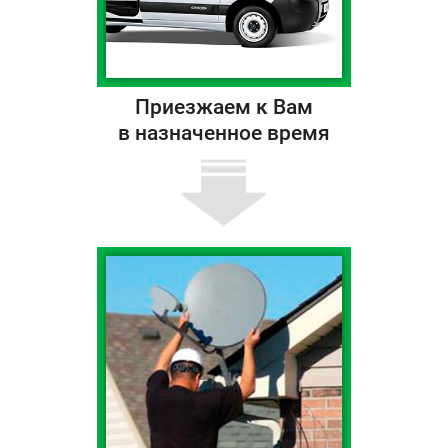
Приезжаем к Вам
в назначенное время