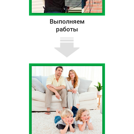
Выполняем
работы