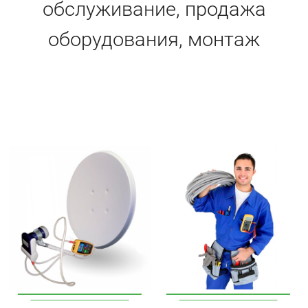
обслуживание, продажа
оборудования, монтаж