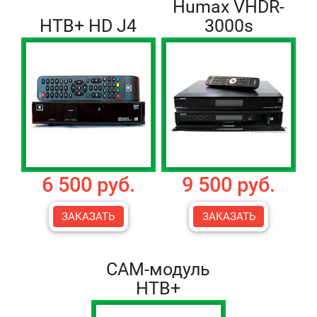
Humax VHDR-
НТВ+ HD J4
3000s
6 500 руб.
9 500 руб.
ЗАКАЗАТЬ
ЗАКАЗАТЬ
CAM-модуль
НТВ+