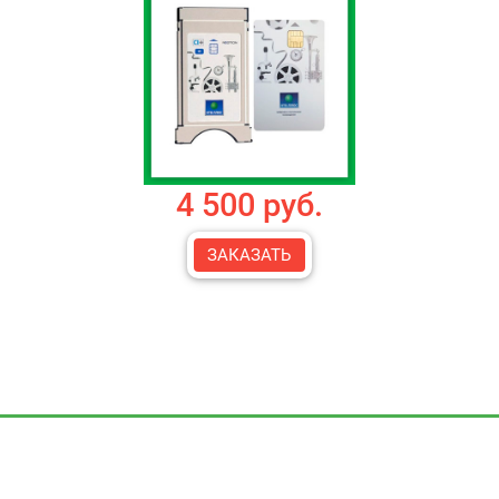
4 500 руб.
ЗАКАЗАТЬ