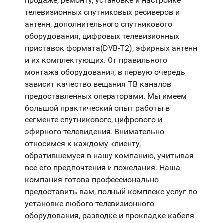
продаже, ремонту, установке и настройке
телевизионных спутниковых ресиверов и
антенн, дополнительного спутникового
оборудования, цифровых телевизионных
приставок формата(DVB-T2), эфирных антенн
и их комплектующих. От правильного
монтажа оборудования, в первую очередь
зависит качество вещания ТВ каналов
предоставленных операторами. Мы имеем
большой практический опыт работы в
сегменте спутникового, цифрового и
эфирного телевидения. Внимательно
относимся к каждому клиенту,
обратившемуся в нашу компанию, учитывая
все его предпочтения и пожелания. Наша
компания готова профессионально
предоставить вам, полный комплекс услуг по
установке любого телевизионного
оборудования, разводке и прокладке кабеля