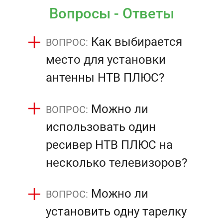
Вопросы - Ответы
Как выбирается
место для установки
антенны НТВ ПЛЮС?
Можно ли
использовать один
ресивер НТВ ПЛЮС на
несколько телевизоров?
Можно ли
установить одну тарелку