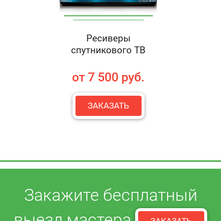
Ресиверы
спутникового ТВ
от 7 500 руб.
ЗАКАЗАТЬ
Закажите бесплатный
выезд мастера