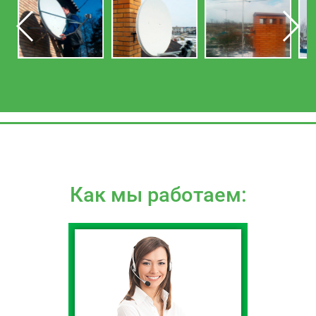
Как мы работаем: