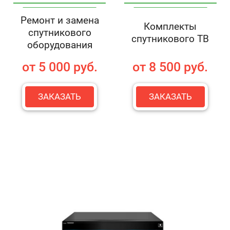
Ремонт и замена
Комплекты
спутникового
спутникового ТВ
оборудования
от 5 000 руб.
от 8 500 руб.
ЗАКАЗАТЬ
ЗАКАЗАТЬ