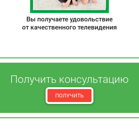
Вы получаете удовольствие
от качественного телевидения
Получить консультацию
ПОЛУЧИТЬ