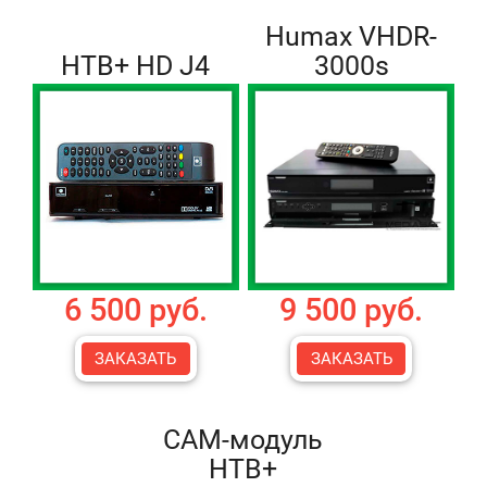
Humax VHDR-
НТВ+ HD J4
3000s
6 500 руб.
9 500 руб.
ЗАКАЗАТЬ
ЗАКАЗАТЬ
CAM-модуль
НТВ+