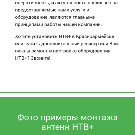
оперативность, и актуальность наших цен на
предоставляемые нами услуги и
оборудование, являются главными
принципами работы нашей компании.
Хотите установить НТВ+ в Красноармейске
или купить дополнительный ресивер или Вам
нужны ремонт и настройка оборудования
НТВ+? Звоните!
Фото примеры монтажа
антенн НТВ+