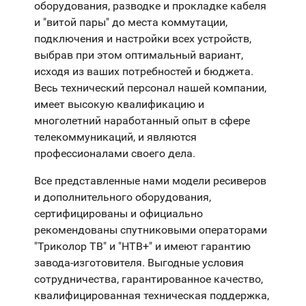
оборудования, разводке и прокладке кабеля
и "витой пары" до места коммутации,
подключения и настройки всех устройств,
выбрав при этом оптимальный вариант,
исходя из ваших потребностей и бюджета.
Весь технический персонал нашей компании,
имеет высокую квалификацию и
многолетний наработанный опыт в сфере
телекоммуникаций, и являются
профессионалами своего дела.
Все представленные нами модели ресиверов
и дополнительного оборудования,
сертифицированы и официально
рекомендованы спутниковыми операторами
"Триколор ТВ" и "НТВ+" и имеют гарантию
завода-изготовителя. Выгодные условия
сотрудничества, гарантированное качество,
квалифицированная техническая поддержка,