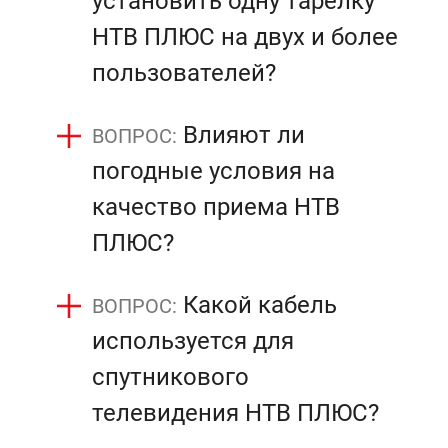
установить одну тарелку
НТВ ПЛЮС на двух и более
пользователей?
Влияют ли
погодные условия на
качество приема НТВ
ПЛЮС?
Какой кабель
используется для
спутникового
телевидения НТВ ПЛЮС?