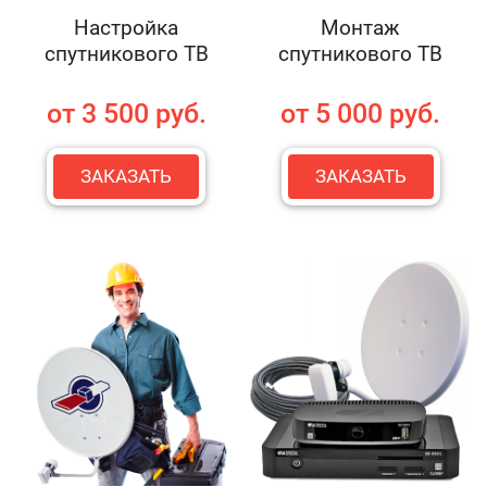
Настройка
Монтаж
спутникового ТВ
спутникового ТВ
от 3 500 руб.
от 5 000 руб.
ЗАКАЗАТЬ
ЗАКАЗАТЬ