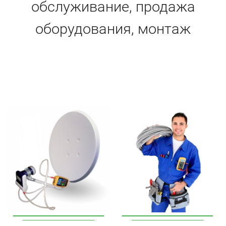
обслуживание, продажа
оборудования, монтаж