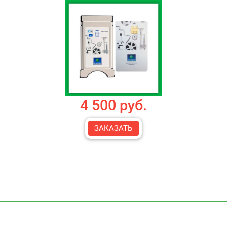
4 500 руб.
ЗАКАЗАТЬ