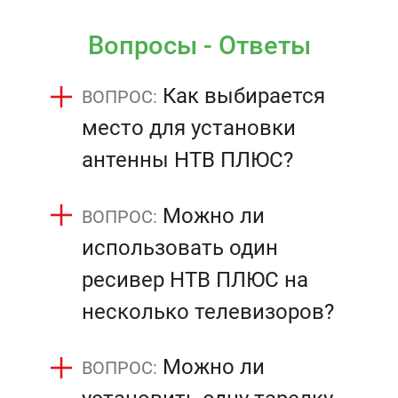
Вопросы - Ответы
Как выбирается
место для установки
антенны НТВ ПЛЮС?
Можно ли
использовать один
ресивер НТВ ПЛЮС на
несколько телевизоров?
Можно ли