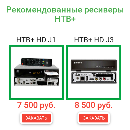
Рекомендованные ресиверы
НТВ+
НТВ+ HD J1
НТВ+ HD J3
7 500 руб.
8 500 руб.
ЗАКАЗАТЬ
ЗАКАЗАТЬ