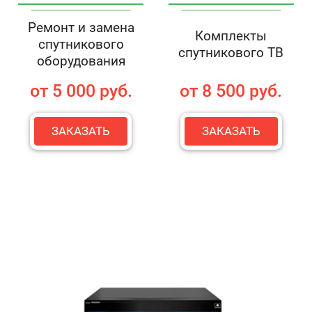
Ремонт и замена
Комплекты
спутникового
спутникового ТВ
оборудования
от 5 000 руб.
от 8 500 руб.
ЗАКАЗАТЬ
ЗАКАЗАТЬ