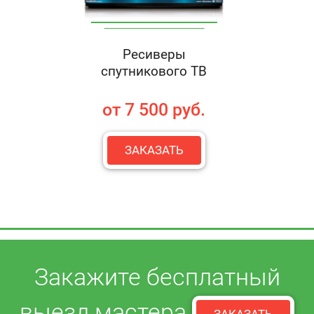
Ресиверы
спутникового ТВ
от 7 500 руб.
ЗАКАЗАТЬ
Закажите бесплатный
выезд мастера