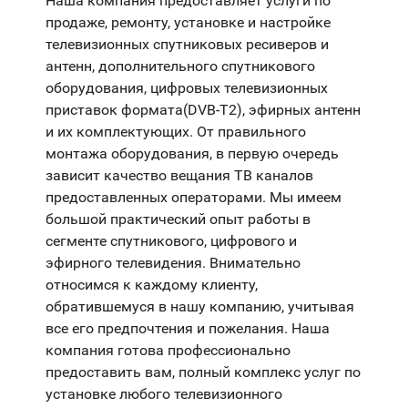
Наша компания предоставляет услуги по
продаже, ремонту, установке и настройке
телевизионных спутниковых ресиверов и
антенн, дополнительного спутникового
оборудования, цифровых телевизионных
приставок формата(DVB-T2), эфирных антенн
и их комплектующих. От правильного
монтажа оборудования, в первую очередь
зависит качество вещания ТВ каналов
предоставленных операторами. Мы имеем
большой практический опыт работы в
сегменте спутникового, цифрового и
эфирного телевидения. Внимательно
относимся к каждому клиенту,
обратившемуся в нашу компанию, учитывая
все его предпочтения и пожелания. Наша
компания готова профессионально
предоставить вам, полный комплекс услуг по
установке любого телевизионного