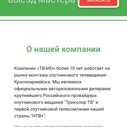
ЗАКАЗАТЬ
О нашей компании
Компания «ТВ-МО» более 10 лет работает на
рынке монтажа спутникового телевидения
Красноармейска. Мы являемся
официальными авторизованными дилерами
крупнейшего Российского провайдера
спутникового вещания "Триколор ТВ" и
первой спутниковой телекомпании нашей
страны "НТВ+".