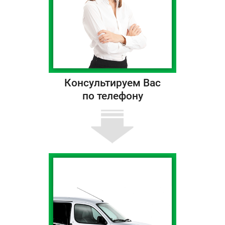
Консультируем Вас
по телефону