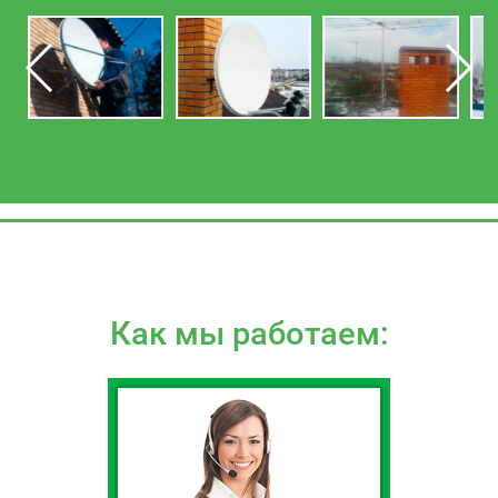
Как мы работаем: