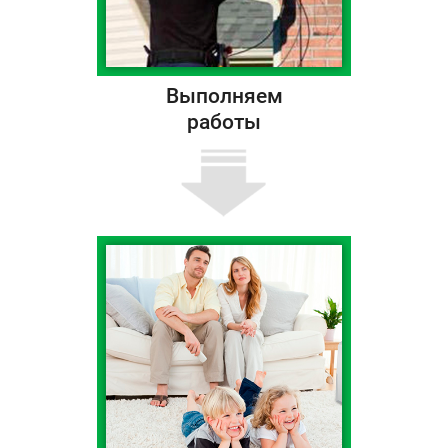
Выполняем
работы