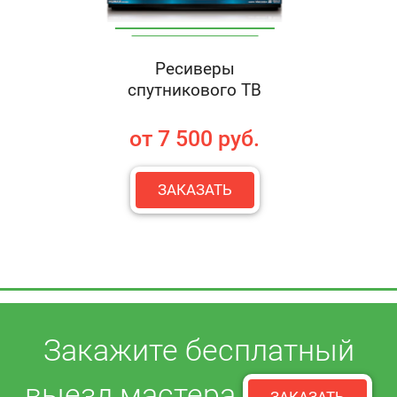
Ресиверы
спутникового ТВ
от 7 500 руб.
ЗАКАЗАТЬ
Закажите бесплатный
выезд мастера