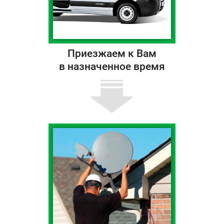
Приезжаем к Вам
в назначенное время