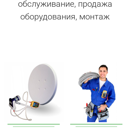
обслуживание, продажа
оборудования, монтаж