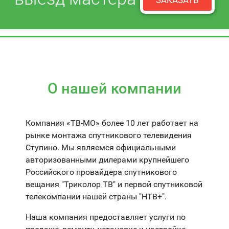
ЗАКАЗАТЬ
О нашей компании
Компания «ТВ-МО» более 10 лет работает на
рынке монтажа спутникового телевидения
Ступино. Мы являемся официальными
авторизованными дилерами крупнейшего
Российского провайдера спутникового
вещания "Триколор ТВ" и первой спутниковой
телекомпании нашей страны "НТВ+".
Наша компания предоставляет услуги по