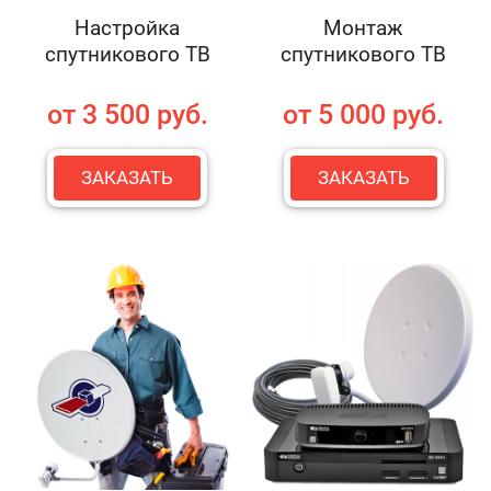
Настройка
Монтаж
спутникового ТВ
спутникового ТВ
от 3 500 руб.
от 5 000 руб.
ЗАКАЗАТЬ
ЗАКАЗАТЬ