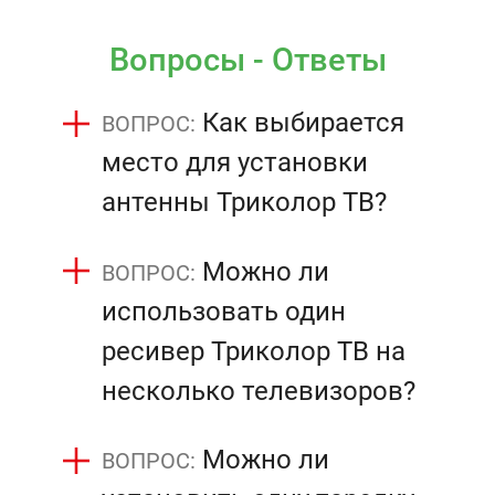
Вопросы - Ответы
Как выбирается
место для установки
антенны Триколор ТВ?
Можно ли
использовать один
ресивер Триколор ТВ на
несколько телевизоров?
Можно ли