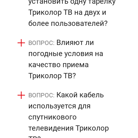
установить одну тарелку
Триколор ТВ на двух и
более пользователей?
Влияют ли
погодные условия на
качество приема
Триколор ТВ?
Какой кабель
используется для
спутникового
телевидения Триколор