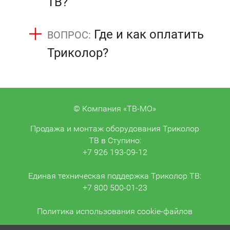
ТВ?
Где и как оплатить
Триколор?
© Компания «ТВ-МО»
Продажа и монтаж оборудования Триколор
ТВ в Ступино:
+7 926 193-09-12
Единая техническая поддержка Триколор ТВ:
+7 800 500-01-23
Политика использования cookie-файлов