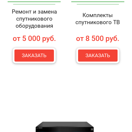
Ремонт и замена
Комплекты
спутникового
спутникового ТВ
оборудования
от 5 000 руб.
от 8 500 руб.
ЗАКАЗАТЬ
ЗАКАЗАТЬ