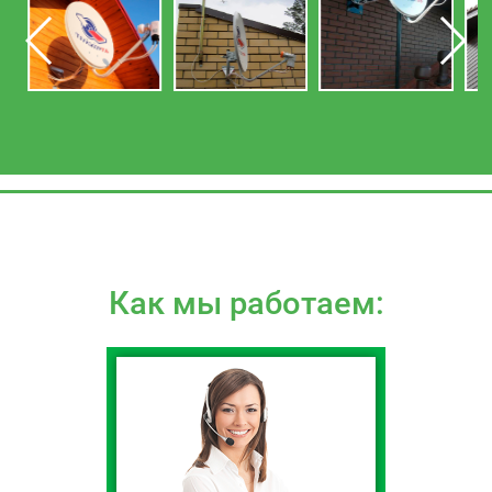
Как мы работаем: