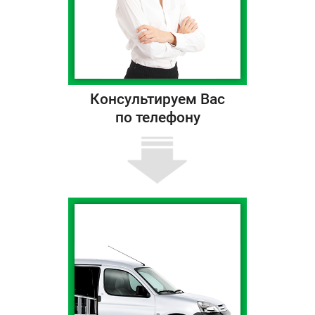
Консультируем Вас
по телефону