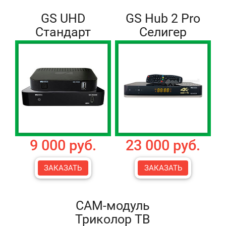
GS UHD
GS Hub 2 Pro
Стандарт
Селигер
9 000 руб.
23 000 руб.
ЗАКАЗАТЬ
ЗАКАЗАТЬ
CAM-модуль
Триколор ТВ