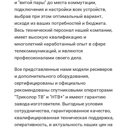
и "витой пары" до места коммутации,
подключения и настройки всех устройств,
выбрав при этом оптимальный вариант,
исходя из ваших потребностей и бюджета.
Весь технический персонал нашей компании,
имеет высокую квалификацию и
многолетний наработанный опыт в сфере
телекоммуникаций, и являются
профессионалами своего дела.
Все представленные нами модели ресиверов
и дополнительного оборудования,
сертифицированы и официально
рекомендованы спутниковыми операторами
"Триколор ТВ" и "НТВ+" и имеют гарантию
завода-изготовителя. Выгодные условия
сотрудничества, гарантированное качество,
квалифицированная техническая поддержка,
оперативность, и актуальность наших цен на