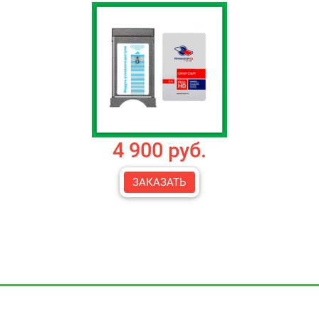
4 900 руб.
ЗАКАЗАТЬ