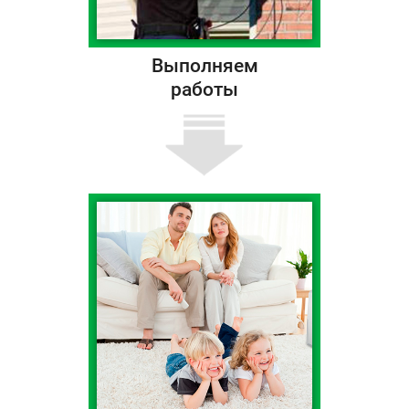
Выполняем
работы