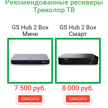
Рекомендованные ресиверы
Триколор ТВ
GS Hub 2 Box
GS Hub 2 Box
Мини
Смарт
7 500 руб.
8 000 руб.
ЗАКАЗАТЬ
ЗАКАЗАТЬ