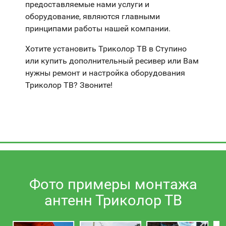
предоставляемые нами услуги и
оборудование, являются главными
принципами работы нашей компании.
Хотите установить Триколор ТВ в Ступино
или купить дополнительный ресивер или Вам
нужны ремонт и настройка оборудования
Триколор ТВ? Звоните!
Фото примеры монтажа
антенн Триколор ТВ