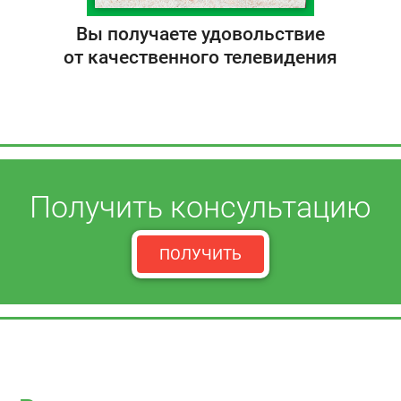
Вы получаете удовольствие
от качественного телевидения
Получить консультацию
ПОЛУЧИТЬ