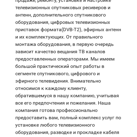
продаже, ремонту, установке и настройке
телевизионных спутниковых ресиверов и
антенн, дополнительного спутникового
оборудования, цифровых телевизионных
приставок формата(DVB-T2), эфирных антенн
и их комплектующих. От правильного
монтажа оборудования, в первую очередь
зависит качество вещания ТВ каналов
предоставленных операторами. Мы имеем
большой практический опыт работы в
сегменте спутникового, цифрового и
эфирного телевидения. Внимательно
относимся к каждому клиенту,
обратившемуся в нашу компанию, учитывая
все его предпочтения и пожелания. Наша
компания готова профессионально
предоставить вам, полный комплекс услуг по
установке любого телевизионного
оборудования, разводке и прокладке кабеля