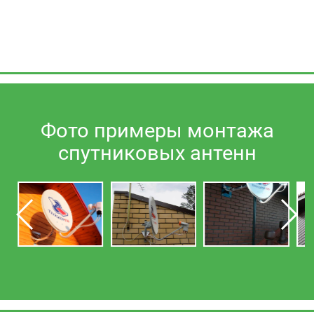
Фото примеры монтажа
спутниковых антенн