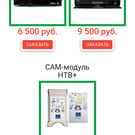
6 500 руб.
9 500 руб.
ЗАКАЗАТЬ
ЗАКАЗАТЬ
CAM-модуль
НТВ+