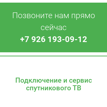
Позвоните нам прямо
сейчас
+7 926 193-09-12
Подключение и сервис
спутникового ТВ