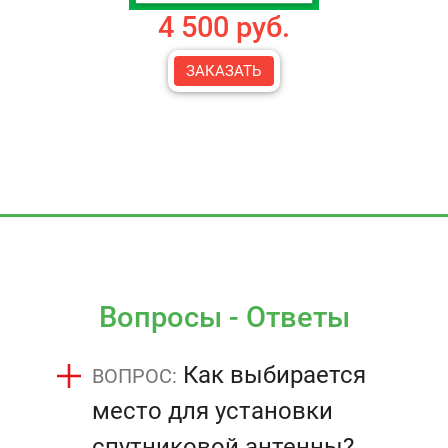
4 500 руб.
ЗАКАЗАТЬ
Вопросы - Ответы
Как выбирается
место для установки
спутниковой антенны?