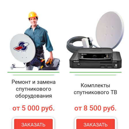
Ремонт и замена
Комплекты
спутникового
спутникового ТВ
оборудования
от 5 000 руб.
от 8 500 руб.
ЗАКАЗАТЬ
ЗАКАЗАТЬ