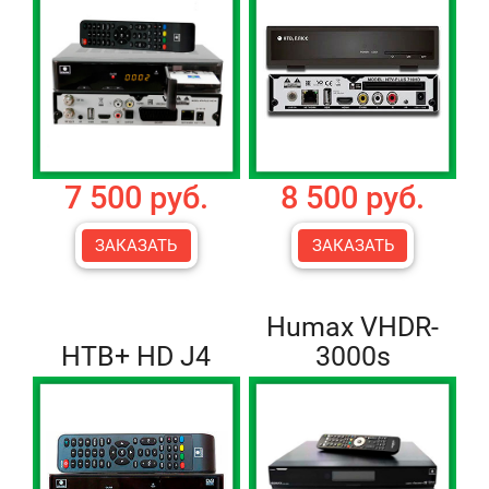
7 500 руб.
8 500 руб.
ЗАКАЗАТЬ
ЗАКАЗАТЬ
Humax VHDR-
НТВ+ HD J4
3000s