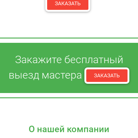
ЗАКАЗАТЬ
Закажите бесплатный
выезд мастера
ЗАКАЗАТЬ
О нашей компании