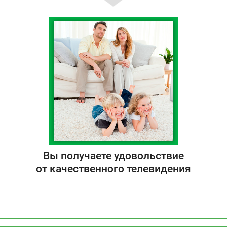
Вы получаете удовольствие
от качественного телевидения