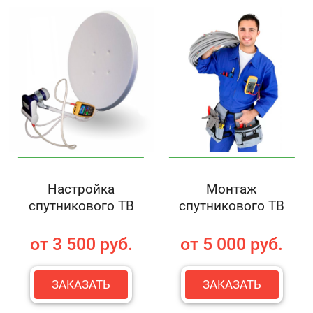
Настройка
Монтаж
спутникового ТВ
спутникового ТВ
от 3 500 руб.
от 5 000 руб.
ЗАКАЗАТЬ
ЗАКАЗАТЬ