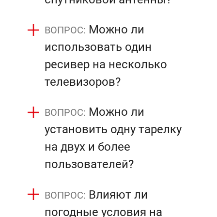
Можно ли
использовать один
ресивер на несколько
телевизоров?
Можно ли
установить одну тарелку
на двух и более
пользователей?
Влияют ли
погодные условия на