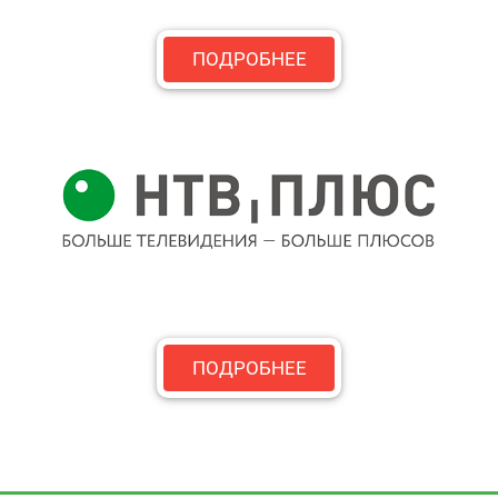
ПОДРОБНЕЕ
ПОДРОБНЕЕ