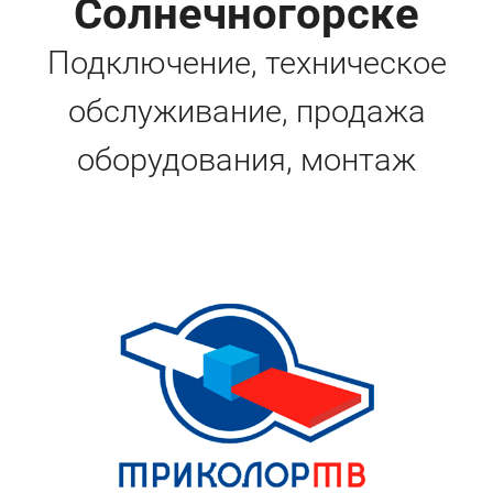
Солнечногорске
Подключение, техническое
обслуживание, продажа
оборудования, монтаж