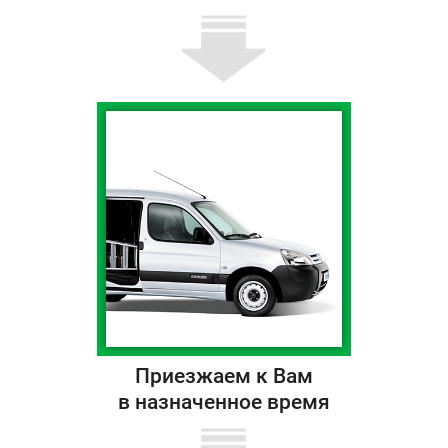
Приезжаем к Вам
в назначенное время