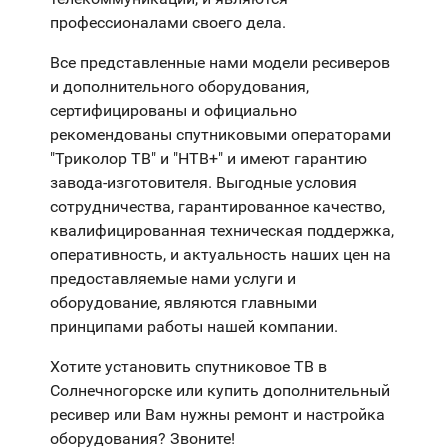
профессионалами своего дела.
Все представленные нами модели ресиверов
и дополнительного оборудования,
сертифицированы и официально
рекомендованы спутниковыми операторами
"Триколор ТВ" и "НТВ+" и имеют гарантию
завода-изготовителя. Выгодные условия
сотрудничества, гарантированное качество,
квалифицированная техническая поддержка,
оперативность, и актуальность наших цен на
предоставляемые нами услуги и
оборудование, являются главными
принципами работы нашей компании.
Хотите установить спутниковое ТВ в
Солнечногорске или купить дополнительный
ресивер или Вам нужны ремонт и настройка
оборудования? Звоните!