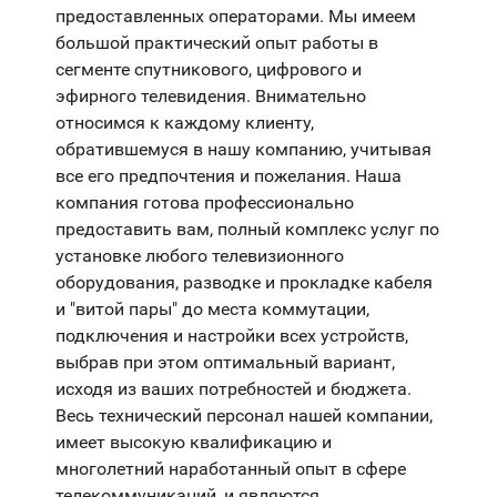
предоставленных операторами. Мы имеем
большой практический опыт работы в
сегменте спутникового, цифрового и
эфирного телевидения. Внимательно
относимся к каждому клиенту,
обратившемуся в нашу компанию, учитывая
все его предпочтения и пожелания. Наша
компания готова профессионально
предоставить вам, полный комплекс услуг по
установке любого телевизионного
оборудования, разводке и прокладке кабеля
и "витой пары" до места коммутации,
подключения и настройки всех устройств,
выбрав при этом оптимальный вариант,
исходя из ваших потребностей и бюджета.
Весь технический персонал нашей компании,
имеет высокую квалификацию и
многолетний наработанный опыт в сфере
телекоммуникаций, и являются