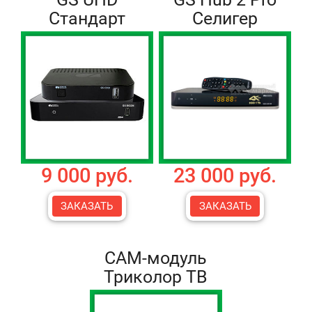
Стандарт
Селигер
9 000 руб.
23 000 руб.
ЗАКАЗАТЬ
ЗАКАЗАТЬ
CAM-модуль
Триколор ТВ