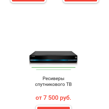
Ресиверы
спутникового ТВ
от 7 500 руб.