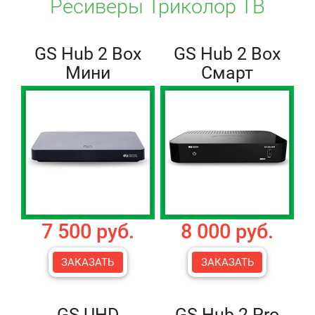
Ресиверы Триколор ТВ
GS Hub 2 Box
GS Hub 2 Box
Мини
Смарт
7 500 руб.
8 000 руб.
ЗАКАЗАТЬ
ЗАКАЗАТЬ
GS UHD
GS Hub 2 Pro