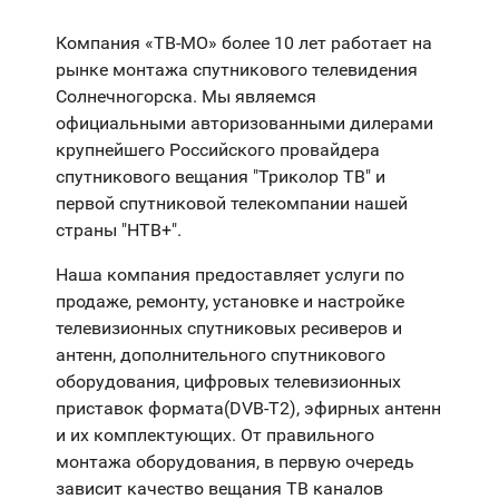
Компания «ТВ-МО» более 10 лет работает на
рынке монтажа спутникового телевидения
Солнечногорска. Мы являемся
официальными авторизованными дилерами
крупнейшего Российского провайдера
спутникового вещания "Триколор ТВ" и
первой спутниковой телекомпании нашей
страны "НТВ+".
Наша компания предоставляет услуги по
продаже, ремонту, установке и настройке
телевизионных спутниковых ресиверов и
антенн, дополнительного спутникового
оборудования, цифровых телевизионных
приставок формата(DVB-T2), эфирных антенн
и их комплектующих. От правильного
монтажа оборудования, в первую очередь
зависит качество вещания ТВ каналов