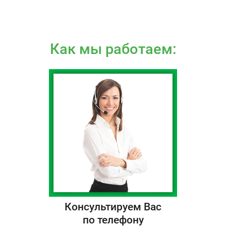
Как мы работаем:
Консультируем Вас
по телефону