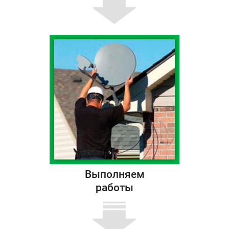
Выполняем
работы