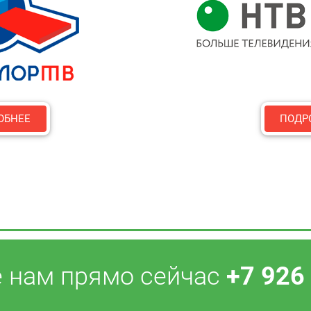
ОБНЕЕ
ПОДР
 нам прямо сейчас
+7 926