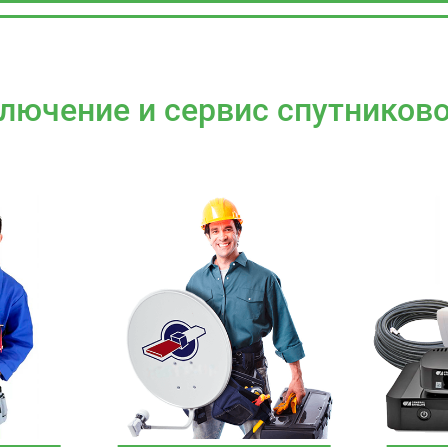
лючение и сервис спутниково