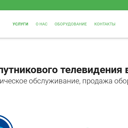
УСЛУГИ
О НАС
ОБОРУДОВАНИЕ
КОНТАКТЫ
путникового телевидения 
ническое обслуживание, продажа обо