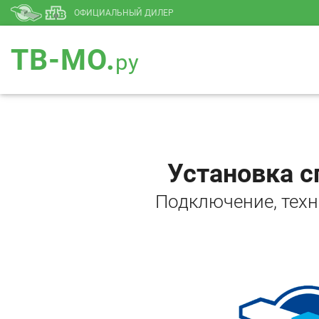
ОФИЦИАЛЬНЫЙ ДИЛЕР
ТВ-МО.
ру
Установка с
Подключение, тех