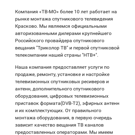
Компания «ТВ-МО» более 10 лет работает на
рынке монтажа спутникового телевидения
Красково. Мы являемся официальными
авторизованными дилерами крупнейшего
Российского провайдера спутникового
вещания "Триколор ТВ" и первой спутниковой
телекомпании нашей страны "НТВ+".
Наша компания предоставляет услуги по
продаже, ремонту, установке и настройке
телевизионных спутниковых ресиверов и
антенн, дополнительного спутникового
оборудования, цифровых телевизионных
приставок формата(DVB-T2), эфирных антенн
и их комплектующих. От правильного
монтажа оборудования, в первую очередь
зависит качество вещания ТВ каналов
предоставленных операторами. Мы имеем