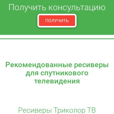
Получить консультацию
ПОЛУЧИТЬ
Рекомендованные ресиверы
для спутникового
телевидения
Ресиверы Триколор ТВ