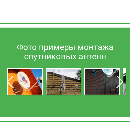
Фото примеры монтажа
спутниковых антенн