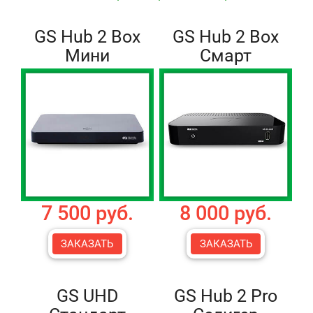
GS Hub 2 Box
GS Hub 2 Box
Мини
Смарт
7 500 руб.
8 000 руб.
ЗАКАЗАТЬ
ЗАКАЗАТЬ
GS UHD
GS Hub 2 Pro