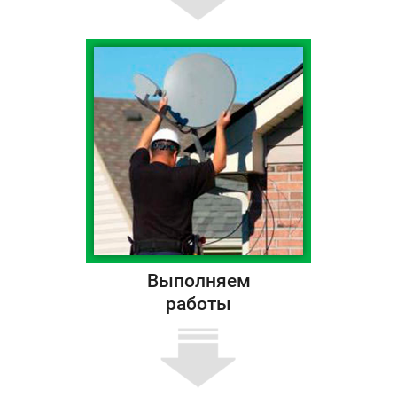
Выполняем
работы