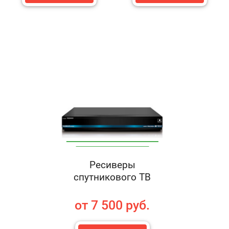
Ресиверы
спутникового ТВ
от 7 500 руб.