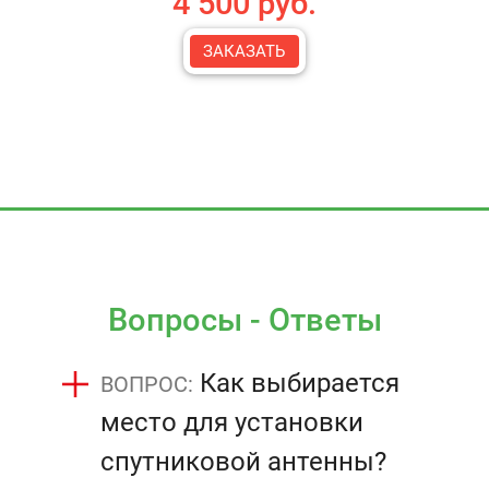
4 500 руб.
ЗАКАЗАТЬ
Вопросы - Ответы
Как выбирается
место для установки
спутниковой антенны?