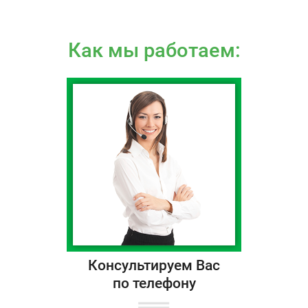
Как мы работаем:
Консультируем Вас
по телефону