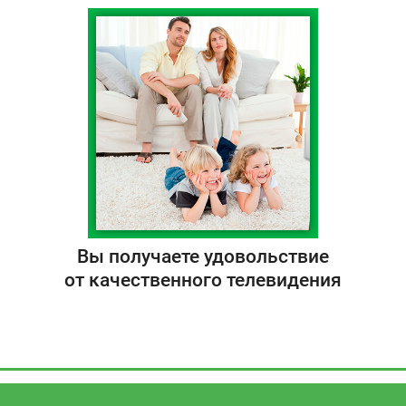
Вы получаете удовольствие
от качественного телевидения