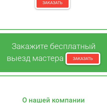
ЗАКАЗАТЬ
Закажите бесплатный
выезд мастера
ЗАКАЗАТЬ
О нашей компании