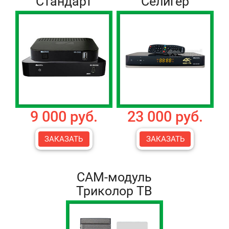
Стандарт
Селигер
9 000 руб.
23 000 руб.
ЗАКАЗАТЬ
ЗАКАЗАТЬ
CAM-модуль
Триколор ТВ