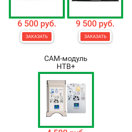
6 500 руб.
9 500 руб.
ЗАКАЗАТЬ
ЗАКАЗАТЬ
CAM-модуль
НТВ+