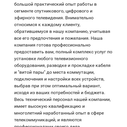
большой практический опыт работы в
сегменте спутникового, цифрового и
эфирного телевидения. Внимательно
относимся к каждому клиенту,
обратившемуся в нашу компанию, учитывая
все его предпочтения и пожелания. Наша
компания готова профессионально
предоставить вам, полный комплекс услуг по
установке любого телевизионного
оборудования, разводке и прокладке кабеля
и "витой пары" до места коммутации,
подключения и настройки всех устройств,
выбрав при этом оптимальный вариант,
исходя из ваших потребностей и бюджета.
Весь технический персонал нашей компании,
имеет высокую квалификацию и
многолетний наработанный опыт в сфере
телекоммуникаций, и являются
профессионалами своего дела.