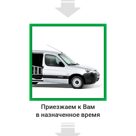
Приезжаем к Вам
в назначенное время