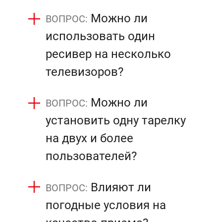
Можно ли
использовать один
ресивер на несколько
телевизоров?
Можно ли
установить одну тарелку
на двух и более
пользователей?
Влияют ли
погодные условия на