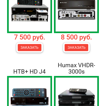
7 500 руб.
8 500 руб.
ЗАКАЗАТЬ
ЗАКАЗАТЬ
Humax VHDR-
НТВ+ HD J4
3000s