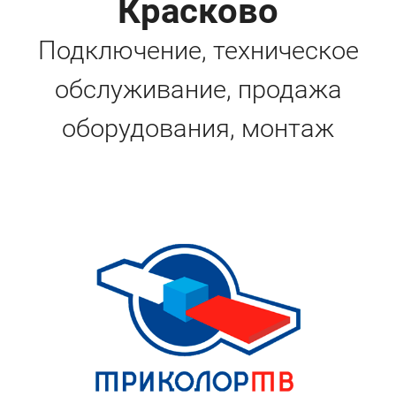
Красково
Подключение, техническое
обслуживание, продажа
оборудования, монтаж