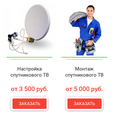
Настройка
Монтаж
спутникового ТВ
спутникового ТВ
от 3 500 руб.
от 5 000 руб.
ЗАКАЗАТЬ
ЗАКАЗАТЬ