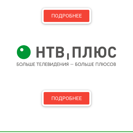
ПОДРОБНЕЕ
ПОДРОБНЕЕ