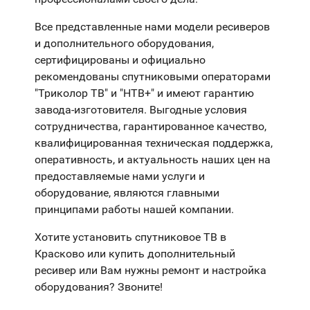
Все представленные нами модели ресиверов
и дополнительного оборудования,
сертифицированы и официально
рекомендованы спутниковыми операторами
"Триколор ТВ" и "НТВ+" и имеют гарантию
завода-изготовителя. Выгодные условия
сотрудничества, гарантированное качество,
квалифицированная техническая поддержка,
оперативность, и актуальность наших цен на
предоставляемые нами услуги и
оборудование, являются главными
принципами работы нашей компании.
Хотите установить спутниковое ТВ в
Красково или купить дополнительный
ресивер или Вам нужны ремонт и настройка
оборудования? Звоните!