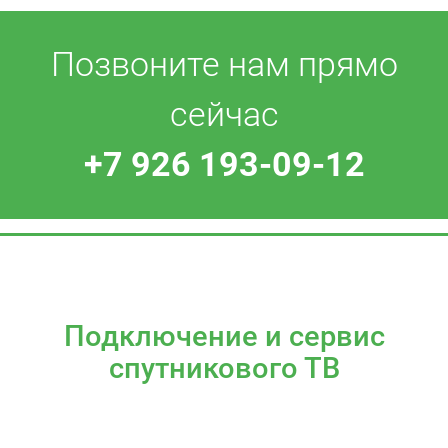
Позвоните нам прямо
сейчас
+7 926 193-09-12
Подключение и сервис
спутникового ТВ