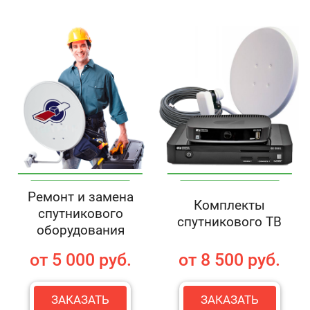
Ремонт и замена
Комплекты
спутникового
спутникового ТВ
оборудования
от 5 000 руб.
от 8 500 руб.
ЗАКАЗАТЬ
ЗАКАЗАТЬ