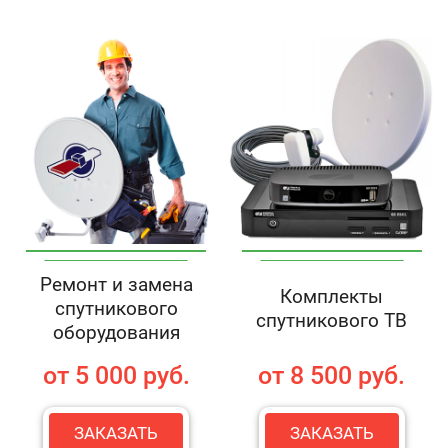
Ремонт и замена
Комплекты
спутникового
спутникового ТВ
оборудования
от 5 000 руб.
от 8 500 руб.
ЗАКАЗАТЬ
ЗАКАЗАТЬ