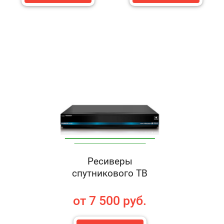
Ресиверы
спутникового ТВ
от 7 500 руб.