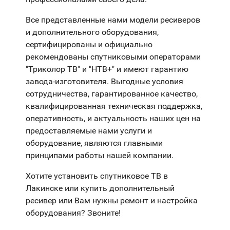
Все представленные нами модели ресиверов
и дополнительного оборудования,
сертифицированы и официально
рекомендованы спутниковыми операторами
"Триколор ТВ" и "НТВ+" и имеют гарантию
завода-изготовителя. Выгодные условия
сотрудничества, гарантированное качество,
квалифицированная техническая поддержка,
оперативность, и актуальность наших цен на
предоставляемые нами услуги и
оборудование, являются главными
принципами работы нашей компании.
Хотите установить спутниковое ТВ в
Лакинске или купить дополнительный
ресивер или Вам нужны ремонт и настройка
оборудования? Звоните!