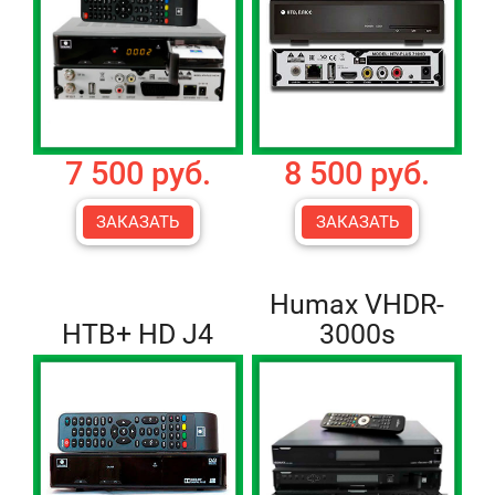
7 500 руб.
8 500 руб.
ЗАКАЗАТЬ
ЗАКАЗАТЬ
Humax VHDR-
НТВ+ HD J4
3000s