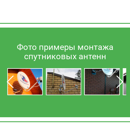
Фото примеры монтажа
спутниковых антенн