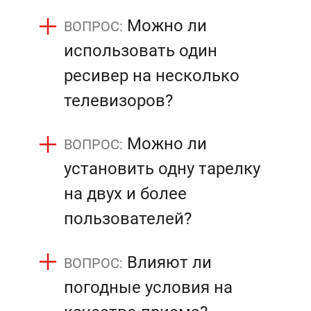
Можно ли
использовать один
ресивер на несколько
телевизоров?
Можно ли
установить одну тарелку
на двух и более
пользователей?
Влияют ли
погодные условия на