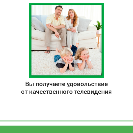
Вы получаете удовольствие
от качественного телевидения