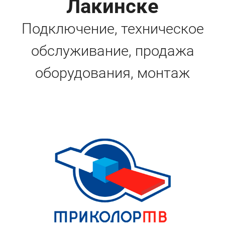
Лакинске
Подключение, техническое
обслуживание, продажа
оборудования, монтаж