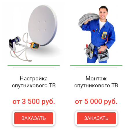
Настройка
Монтаж
спутникового ТВ
спутникового ТВ
от 3 500 руб.
от 5 000 руб.
ЗАКАЗАТЬ
ЗАКАЗАТЬ