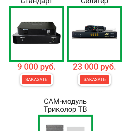
Стандарт
Селигер
9 000 руб.
23 000 руб.
ЗАКАЗАТЬ
ЗАКАЗАТЬ
CAM-модуль
Триколор ТВ