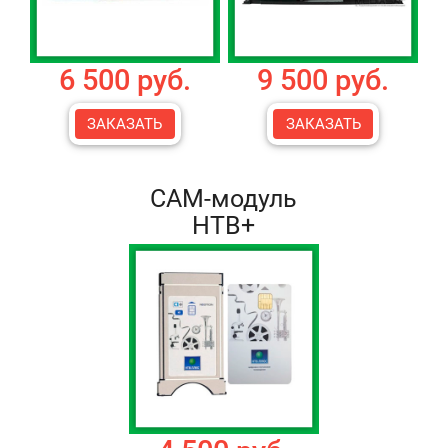
6 500 руб.
9 500 руб.
ЗАКАЗАТЬ
ЗАКАЗАТЬ
CAM-модуль
НТВ+