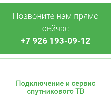
Позвоните нам прямо
сейчас
+7 926 193-09-12
Подключение и сервис
спутникового ТВ