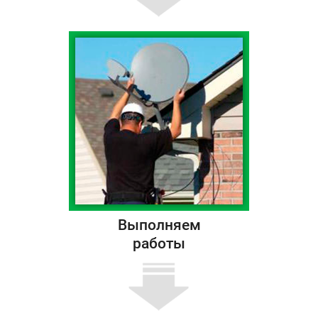
Выполняем
работы