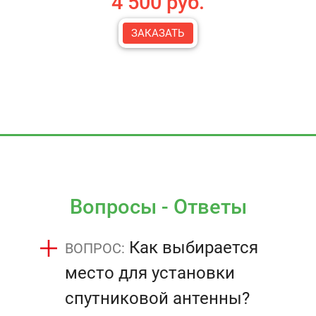
4 500 руб.
ЗАКАЗАТЬ
Вопросы - Ответы
Как выбирается
место для установки
спутниковой антенны?