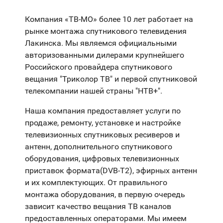
Компания «ТВ-МО» более 10 лет работает на
рынке монтажа спутникового телевидения
Лакинска. Мы являемся официальными
авторизованными дилерами крупнейшего
Российского провайдера спутникового
вещания "Триколор ТВ" и первой спутниковой
телекомпании нашей страны "НТВ+".
Наша компания предоставляет услуги по
продаже, ремонту, установке и настройке
телевизионных спутниковых ресиверов и
антенн, дополнительного спутникового
оборудования, цифровых телевизионных
приставок формата(DVB-T2), эфирных антенн
и их комплектующих. От правильного
монтажа оборудования, в первую очередь
зависит качество вещания ТВ каналов
предоставленных операторами. Мы имеем