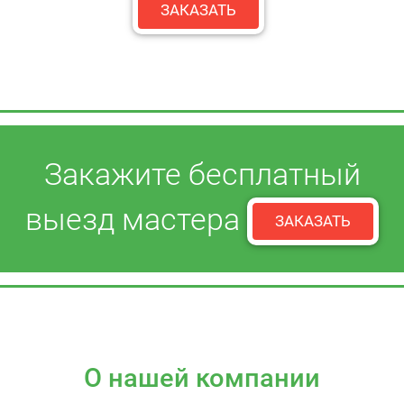
ЗАКАЗАТЬ
Закажите бесплатный
выезд мастера
ЗАКАЗАТЬ
О нашей компании