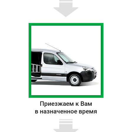
Приезжаем к Вам
в назначенное время