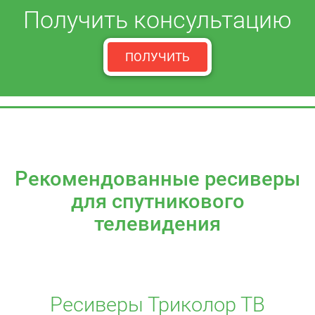
Получить консультацию
ПОЛУЧИТЬ
Рекомендованные ресиверы
для спутникового
телевидения
Ресиверы Триколор ТВ