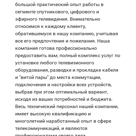
большой практический опыт работы в
сегменте спутникового, цифрового и
эфирного телевидения. Внимательно
относимся к каждому клиенту,
обратившемуся в нашу компанию, учитывая
все его предпочтения и пожелания. Наша
компания готова профессионально
предоставить вам, полный комплекс услуг по
установке любого телевизионного
оборудования, разводке и прокладке кабеля
и "витой пары" до места коммутации,
подключения и настройки всех устройств,
выбрав при этом оптимальный вариант,
исходя из ваших потребностей и бюджета.
Весь технический персонал нашей компании,
имеет высокую квалификацию и
многолетний наработанный опыт в сфере
телекоммуникаций, и являются
профессионалами своего дела.