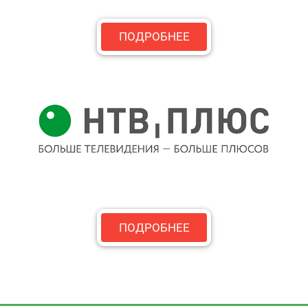
ПОДРОБНЕЕ
ПОДРОБНЕЕ