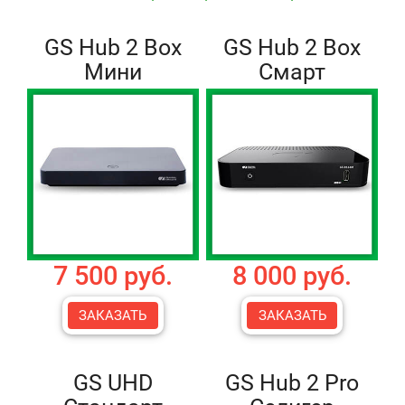
GS Hub 2 Box
GS Hub 2 Box
Мини
Смарт
7 500 руб.
8 000 руб.
ЗАКАЗАТЬ
ЗАКАЗАТЬ
GS UHD
GS Hub 2 Pro