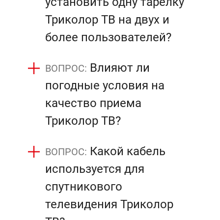
установить одну тарелку
Триколор ТВ на двух и
более пользователей?
Влияют ли
погодные условия на
качество приема
Триколор ТВ?
Какой кабель
используется для
спутникового
телевидения Триколор