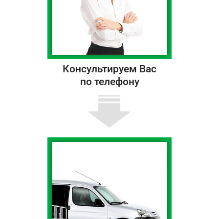
Консультируем Вас
по телефону