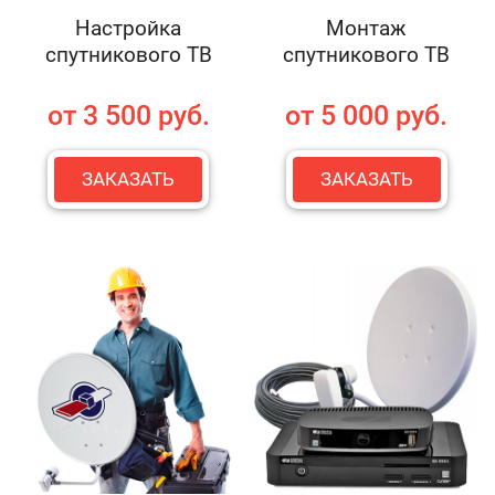
Настройка
Монтаж
спутникового ТВ
спутникового ТВ
от 3 500 руб.
от 5 000 руб.
ЗАКАЗАТЬ
ЗАКАЗАТЬ