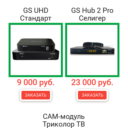
GS UHD
GS Hub 2 Pro
Стандарт
Селигер
9 000 руб.
23 000 руб.
ЗАКАЗАТЬ
ЗАКАЗАТЬ
CAM-модуль
Триколор ТВ