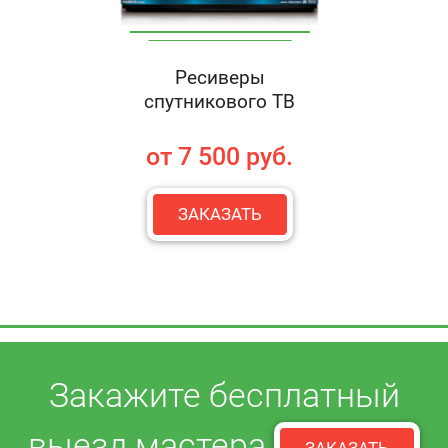
Ресиверы
спутникового ТВ
от 7 500 руб.
ЗАКАЗАТЬ
Закажите бесплатный
выезд мастера