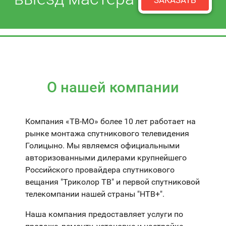
ЗАКАЗАТЬ
О нашей компании
Компания «ТВ-МО» более 10 лет работает на
рынке монтажа спутникового телевидения
Голицыно. Мы являемся официальными
авторизованными дилерами крупнейшего
Российского провайдера спутникового
вещания "Триколор ТВ" и первой спутниковой
телекомпании нашей страны "НТВ+".
Наша компания предоставляет услуги по