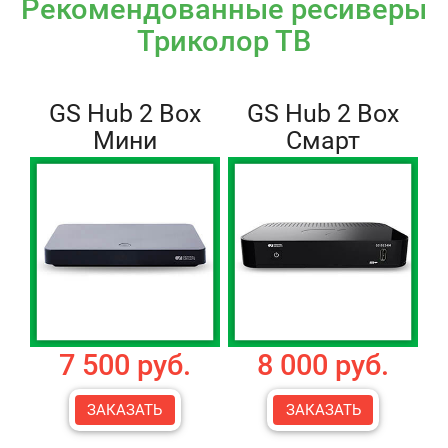
Рекомендованные ресиверы
Триколор ТВ
GS Hub 2 Box
GS Hub 2 Box
Мини
Смарт
7 500 руб.
8 000 руб.
ЗАКАЗАТЬ
ЗАКАЗАТЬ