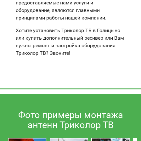
предоставляемые нами услуги и
оборудование, являются главными
принципами работы нашей компании.
Хотите установить Триколор ТВ в Голицыно
или купить дополнительный ресивер или Вам
нужны ремонт и настройка оборудования
Триколор ТВ? Звоните!
Фото примеры монтажа
антенн Триколор ТВ