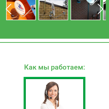
Как мы работаем: