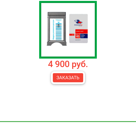
4 900 руб.
ЗАКАЗАТЬ