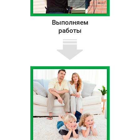
Выполняем
работы