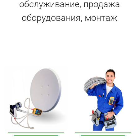
обслуживание, продажа
оборудования, монтаж