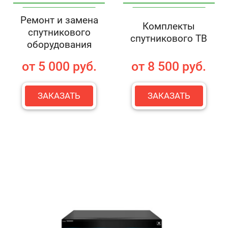
Ремонт и замена
Комплекты
спутникового
спутникового ТВ
оборудования
от 5 000 руб.
от 8 500 руб.
ЗАКАЗАТЬ
ЗАКАЗАТЬ