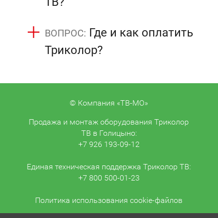
ТВ?
Где и как оплатить
Триколор?
© Компания «ТВ-МО»
Продажа и монтаж оборудования Триколор
ТВ в Голицыно:
+7 926 193-09-12
Единая техническая поддержка Триколор ТВ:
+7 800 500-01-23
Политика использования cookie-файлов