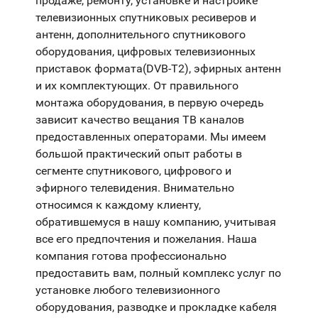
продаже, ремонту, установке и настройке
телевизионных спутниковых ресиверов и
антенн, дополнительного спутникового
оборудования, цифровых телевизионных
приставок формата(DVB-T2), эфирных антенн
и их комплектующих. От правильного
монтажа оборудования, в первую очередь
зависит качество вещания ТВ каналов
предоставленных операторами. Мы имеем
большой практический опыт работы в
сегменте спутникового, цифрового и
эфирного телевидения. Внимательно
относимся к каждому клиенту,
обратившемуся в нашу компанию, учитывая
все его предпочтения и пожелания. Наша
компания готова профессионально
предоставить вам, полный комплекс услуг по
установке любого телевизионного
оборудования, разводке и прокладке кабеля