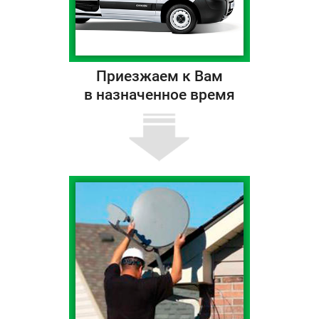
Приезжаем к Вам
в назначенное время