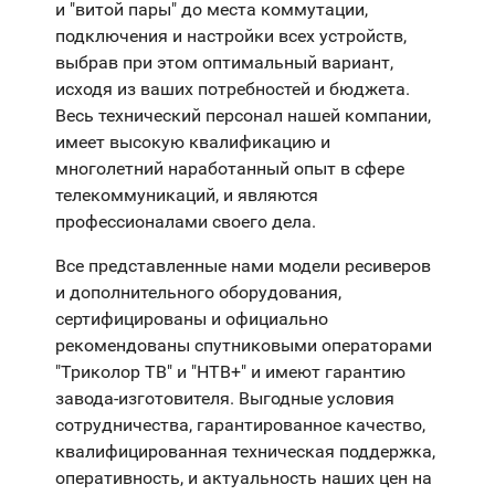
и "витой пары" до места коммутации,
подключения и настройки всех устройств,
выбрав при этом оптимальный вариант,
исходя из ваших потребностей и бюджета.
Весь технический персонал нашей компании,
имеет высокую квалификацию и
многолетний наработанный опыт в сфере
телекоммуникаций, и являются
профессионалами своего дела.
Все представленные нами модели ресиверов
и дополнительного оборудования,
сертифицированы и официально
рекомендованы спутниковыми операторами
"Триколор ТВ" и "НТВ+" и имеют гарантию
завода-изготовителя. Выгодные условия
сотрудничества, гарантированное качество,
квалифицированная техническая поддержка,
оперативность, и актуальность наших цен на