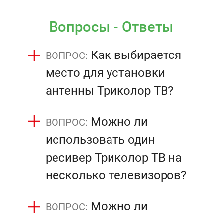
Вопросы - Ответы
Как выбирается
место для установки
антенны Триколор ТВ?
Можно ли
использовать один
ресивер Триколор ТВ на
несколько телевизоров?
Можно ли