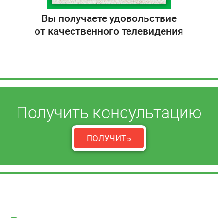
Вы получаете удовольствие
от качественного телевидения
Получить консультацию
ПОЛУЧИТЬ