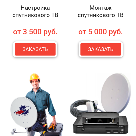
Настройка
Монтаж
спутникового ТВ
спутникового ТВ
от 3 500 руб.
от 5 000 руб.
ЗАКАЗАТЬ
ЗАКАЗАТЬ