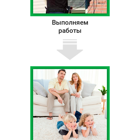
Выполняем
работы