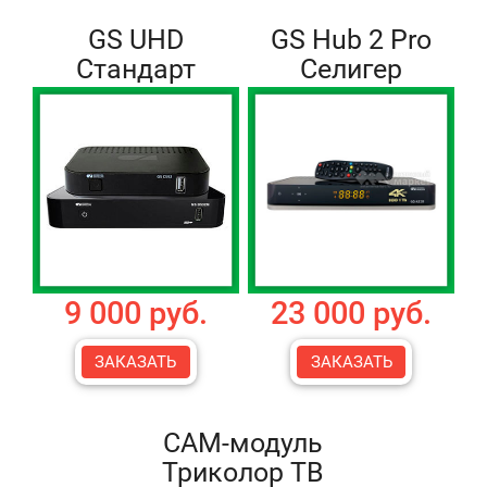
GS UHD
GS Hub 2 Pro
Стандарт
Селигер
9 000 руб.
23 000 руб.
ЗАКАЗАТЬ
ЗАКАЗАТЬ
CAM-модуль
Триколор ТВ