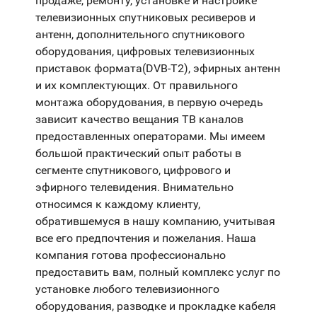
продаже, ремонту, установке и настройке
телевизионных спутниковых ресиверов и
антенн, дополнительного спутникового
оборудования, цифровых телевизионных
приставок формата(DVB-T2), эфирных антенн
и их комплектующих. От правильного
монтажа оборудования, в первую очередь
зависит качество вещания ТВ каналов
предоставленных операторами. Мы имеем
большой практический опыт работы в
сегменте спутникового, цифрового и
эфирного телевидения. Внимательно
относимся к каждому клиенту,
обратившемуся в нашу компанию, учитывая
все его предпочтения и пожелания. Наша
компания готова профессионально
предоставить вам, полный комплекс услуг по
установке любого телевизионного
оборудования, разводке и прокладке кабеля