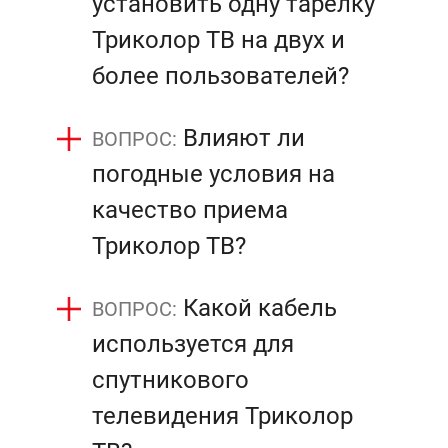
установить одну тарелку
Триколор ТВ на двух и
более пользователей?
Влияют ли
погодные условия на
качество приема
Триколор ТВ?
Какой кабель
используется для
спутникового
телевидения Триколор