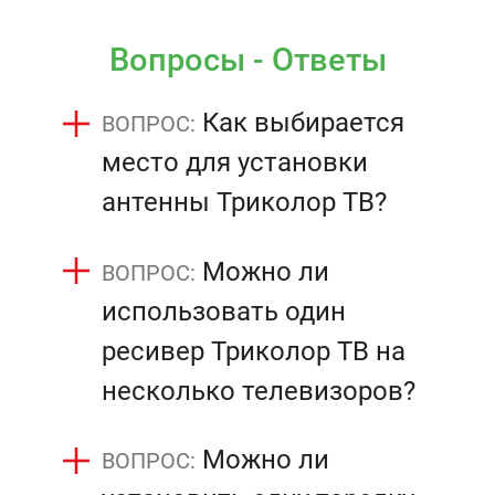
Вопросы - Ответы
Как выбирается
место для установки
антенны Триколор ТВ?
Можно ли
использовать один
ресивер Триколор ТВ на
несколько телевизоров?
Можно ли