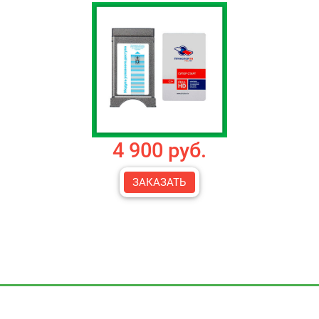
4 900 руб.
ЗАКАЗАТЬ