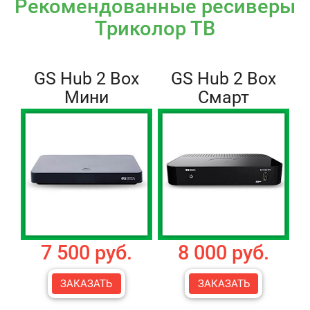
Рекомендованные ресиверы
Триколор ТВ
GS Hub 2 Box
GS Hub 2 Box
Мини
Смарт
7 500 руб.
8 000 руб.
ЗАКАЗАТЬ
ЗАКАЗАТЬ