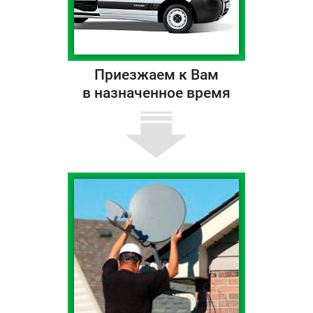
Приезжаем к Вам
в назначенное время