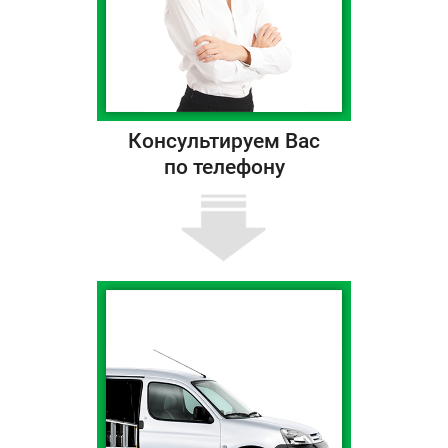
Консультируем Вас
по телефону