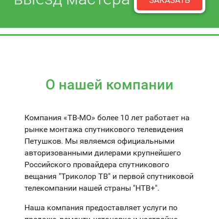
ЗАКАЗАТЬ
О нашей компании
Компания «ТВ-МО» более 10 лет работает на
рынке монтажа спутникового телевидения
Петушков. Мы являемся официальными
авторизованными дилерами крупнейшего
Российского провайдера спутникового
вещания "Триколор ТВ" и первой спутниковой
телекомпании нашей страны "НТВ+".
Наша компания предоставляет услуги по