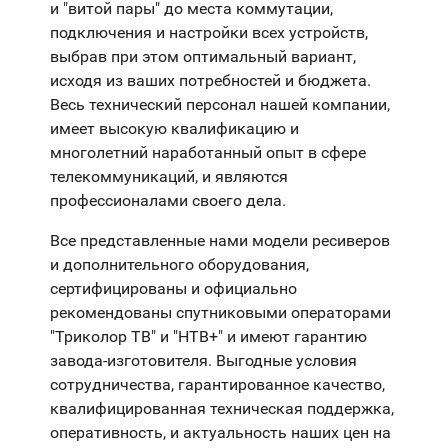
и "витой пары" до места коммутации,
подключения и настройки всех устройств,
выбрав при этом оптимальный вариант,
исходя из ваших потребностей и бюджета.
Весь технический персонал нашей компании,
имеет высокую квалификацию и
многолетний наработанный опыт в сфере
телекоммуникаций, и являются
профессионалами своего дела.
Все представленные нами модели ресиверов
и дополнительного оборудования,
сертифицированы и официально
рекомендованы спутниковыми операторами
"Триколор ТВ" и "НТВ+" и имеют гарантию
завода-изготовителя. Выгодные условия
сотрудничества, гарантированное качество,
квалифицированная техническая поддержка,
оперативность, и актуальность наших цен на