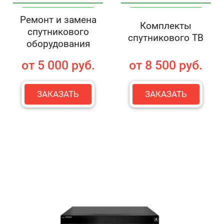
Ремонт и замена
Комплекты
спутникового
спутникового ТВ
оборудования
от 5 000 руб.
от 8 500 руб.
ЗАКАЗАТЬ
ЗАКАЗАТЬ