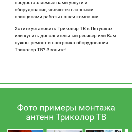
предоставляемые нами услуги и
оборудование, являются главными
принципами работы нашей компании.
Хотите установить Триколор ТВ в Петушках
или купить дополнительный ресивер или Вам
нужны ремонт и настройка оборудования
Триколор ТВ? Звоните!
Фото примеры монтажа
антенн Триколор ТВ