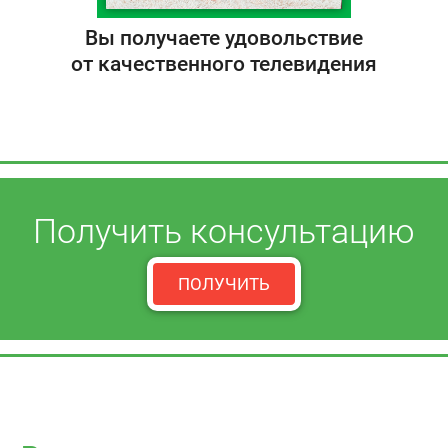
Вы получаете удовольствие
от качественного телевидения
Получить консультацию
ПОЛУЧИТЬ