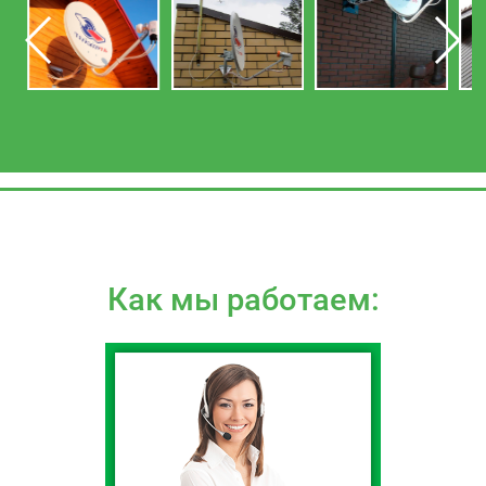
Как мы работаем: