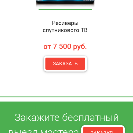
Ресиверы
спутникового ТВ
от 7 500 руб.
ЗАКАЗАТЬ
Закажите бесплатный
выезд мастера