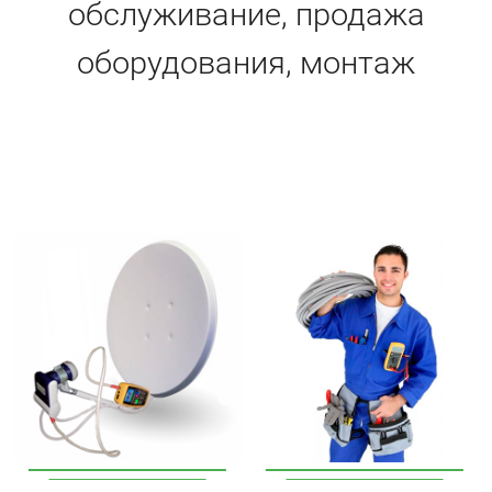
обслуживание, продажа
оборудования, монтаж