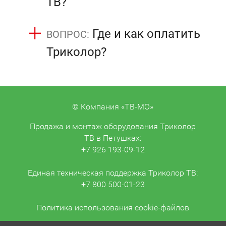
ТВ?
Где и как оплатить
Триколор?
© Компания «ТВ-МО»
Продажа и монтаж оборудования Триколор
ТВ в Петушках:
+7 926 193-09-12
Единая техническая поддержка Триколор ТВ:
+7 800 500-01-23
Политика использования cookie-файлов